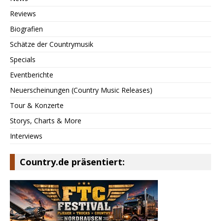
Reviews
Biografien
Schätze der Countrymusik
Specials
Eventberichte
Neuerscheinungen (Country Music Releases)
Tour & Konzerte
Storys, Charts & More
Interviews
Country.de präsentiert: