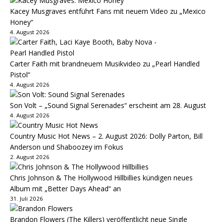
Kacey Musgraves entführt Fans mit neuem Video zu „Mexico
Honey“
4. August 2026
Carter Faith mit brandneuem Musikvideo zu „Pearl Handled
Pistol“
4. August 2026
Son Volt – „Sound Signal Serenades“ erscheint am 28. August
4. August 2026
Country Music Hot News – 2. August 2026: Dolly Parton, Bill
Anderson und Shaboozey im Fokus
2. August 2026
Chris Johnson & The Hollywood Hillbillies kündigen neues
Album mit „Better Days Ahead“ an
31. Juli 2026
Brandon Flowers (The Killers) veröffentlicht neue Single