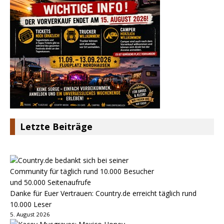
Letzte Beiträge
Danke für Euer Vertrauen: Country.de erreicht täglich rund
10.000 Leser
5. August 2026