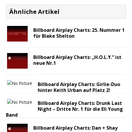
Ähnliche Artikel
Billboard Airplay Charts: 25. Nummer 1
für Blake Shelton
Billboard Airplay Charts: „H.O.L.Y.“ ist
neue Nr.1
Billboard Airplay Charts: Girlie-Duo
hinter Keith Urban auf Platz 2!
Billboard Airplay Charts: Drunk Last
Night – Dritte Nr. 1 für die Eli Young
Band
Billboard Airplay Charts: Dan + Shay