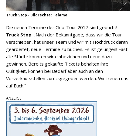
Truck Stop - Bildrechte: Telamo
Die neuen Termine der Club-Tour 2017 sind gebucht!
Truck Stop
: „Nach der Bekanntgabe, dass wir die Tour
verschieben, hat unser Team und wir mit Hochdruck daran
gearbeitet, neue Termine zu buchen. Es ist gelungen! Fast
alle Städte konnten wir einbeziehen und neue dazu
gewinnen. Bereits gekaufte Tickets behalten ihre
Gültigkeit, können bei Bedarf aber auch an den
Vorverkaufsstellen zurückgegeben werden. Wir freuen uns
auf Euch.“
ANZEIGE