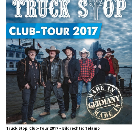
Truck Stop, Club-Tour 2017 – Bildrechte: Telamo