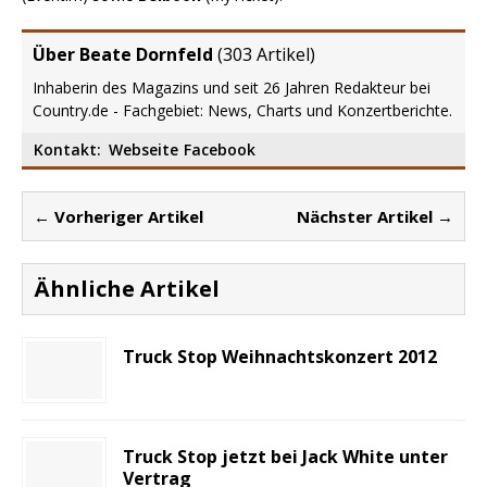
Über Beate Dornfeld
(
303 Artikel
)
Inhaberin des Magazins und seit 26 Jahren Redakteur bei
Country.de - Fachgebiet: News, Charts und Konzertberichte.
Kontakt:
Webseite
Facebook
← Vorheriger Artikel
Nächster Artikel →
Ähnliche Artikel
Truck Stop Weihnachtskonzert 2012
Truck Stop jetzt bei Jack White unter
Vertrag