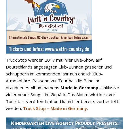
Truck Stop werden 2017 mit ihrer Live-Show auf
Deutschlands angesagten Club-Bühnen gastieren und
schnuppern im kommenden Jahr nun endlich Club-
Atmosphäre. Passend zur Tour hat die Band ihr
brandneues Album namens
Made in Germany
– inklusive
vieler neuer Songs, im Gepäck. Das Album wird kurz vor
Tourstart veröffentlicht und kann hier bereits vorbestellt
werden:
Truck Stop – Made in Germany
.