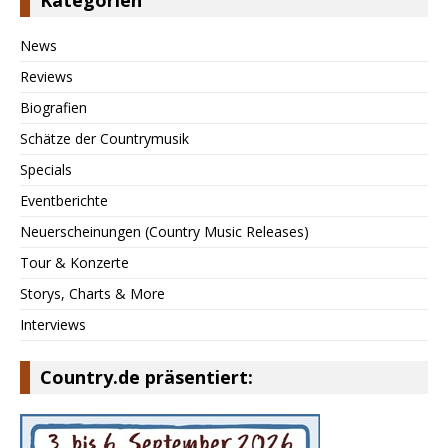
Kategorien
News
Reviews
Biografien
Schätze der Countrymusik
Specials
Eventberichte
Neuerscheinungen (Country Music Releases)
Tour & Konzerte
Storys, Charts & More
Interviews
Country.de präsentiert: