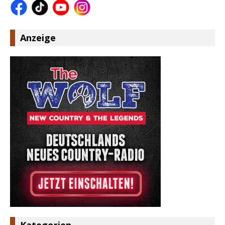
Anzeige