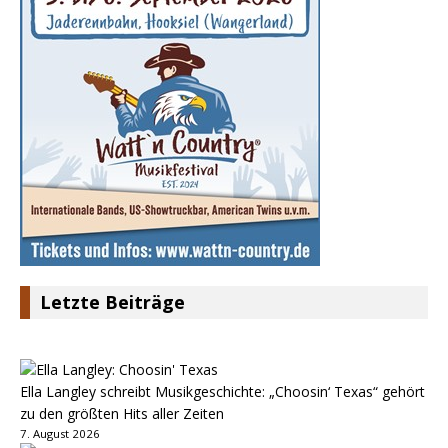
Letzte Beiträge
Ella Langley schreibt Musikgeschichte: „Choosin‘ Texas“ gehört
zu den größten Hits aller Zeiten
7. August 2026