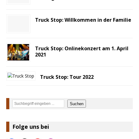
Truck Stop: Willkommen in der Familie
Truck Stop: Onlinekonzert am 1. April
2021
Truck Stop: Tour 2022
Suchen
Suchen
Folge uns bei