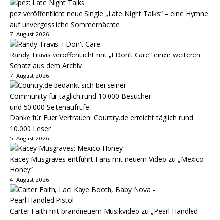
pez veröffentlicht neue Single „Late Night Talks“ – eine Hymne
auf unvergessliche Sommernächte
7. August 2026
Randy Travis veröffentlicht mit „I Don’t Care“ einen weiteren
Schatz aus dem Archiv
7. August 2026
Danke für Euer Vertrauen: Country.de erreicht täglich rund
10.000 Leser
5. August 2026
Kacey Musgraves entführt Fans mit neuem Video zu „Mexico
Honey“
4. August 2026
Carter Faith mit brandneuem Musikvideo zu „Pearl Handled