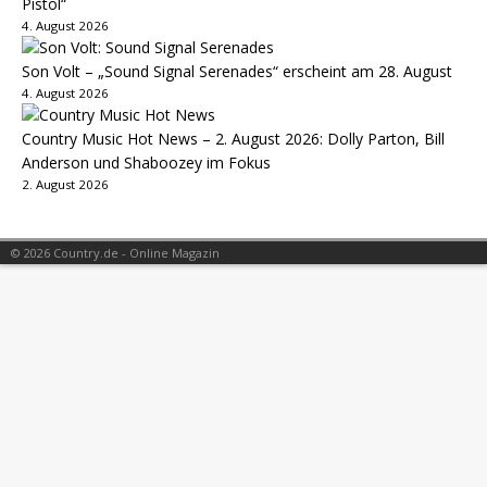
Pistol“
4. August 2026
Son Volt – „Sound Signal Serenades“ erscheint am 28. August
4. August 2026
Country Music Hot News – 2. August 2026: Dolly Parton, Bill
Anderson und Shaboozey im Fokus
2. August 2026
© 2026 Country.de - Online Magazin