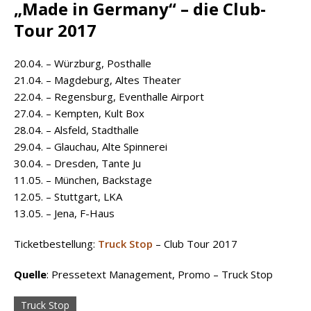
„Made in Germany“ – die Club-
Tour 2017
20.04. – Würzburg, Posthalle
21.04. – Magdeburg, Altes Theater
22.04. – Regensburg, Eventhalle Airport
27.04. – Kempten, Kult Box
28.04. – Alsfeld, Stadthalle
29.04. – Glauchau, Alte Spinnerei
30.04. – Dresden, Tante Ju
11.05. – München, Backstage
12.05. – Stuttgart, LKA
13.05. – Jena, F-Haus
Ticketbestellung:
Truck Stop
– Club Tour 2017
Quelle
: Pressetext Management, Promo – Truck Stop
Truck Stop