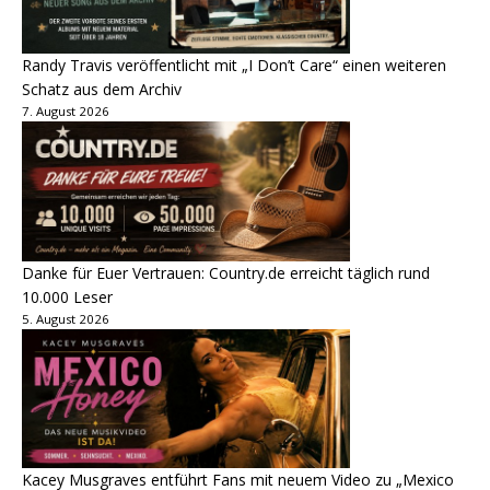
Randy Travis veröffentlicht mit „I Don’t Care“ einen weiteren
Schatz aus dem Archiv
7. August 2026
Danke für Euer Vertrauen: Country.de erreicht täglich rund
10.000 Leser
5. August 2026
Kacey Musgraves entführt Fans mit neuem Video zu „Mexico