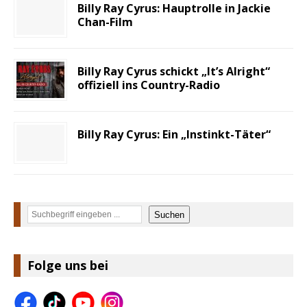
Billy Ray Cyrus: Hauptrolle in Jackie
Chan-Film
Billy Ray Cyrus schickt „It’s Alright“
offiziell ins Country-Radio
Billy Ray Cyrus: Ein „Instinkt-Täter“
Suchen
Suchen
Folge uns bei