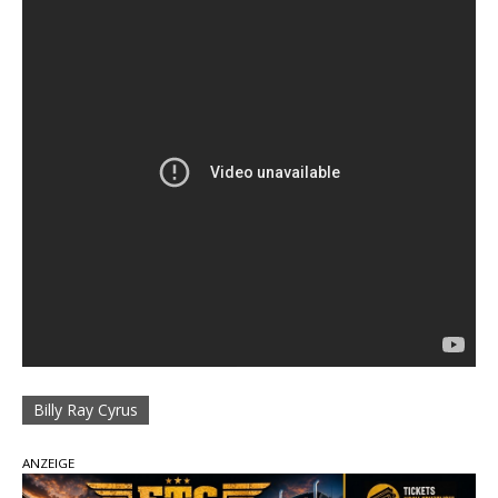
Billy Ray Cyrus
ANZEIGE