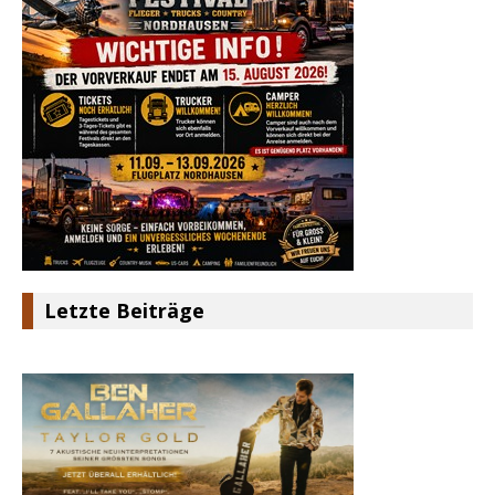
Letzte Beiträge