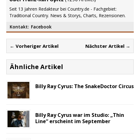
Seit 13 Jahren Redakteur bei Country.de - Fachgebiet:
Traditional Country. News & Storys, Charts, Rezensionen.
Kontakt:
Facebook
← Vorheriger Artikel
Nächster Artikel →
Ähnliche Artikel
Billy Ray Cyrus: The SnakeDoctor Circus
Billy Ray Cyrus war im Studio: „Thin
Line“ erscheint im September