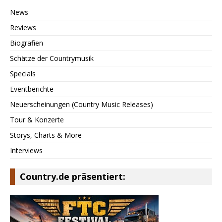
News
Reviews
Biografien
Schätze der Countrymusik
Specials
Eventberichte
Neuerscheinungen (Country Music Releases)
Tour & Konzerte
Storys, Charts & More
Interviews
Country.de präsentiert: