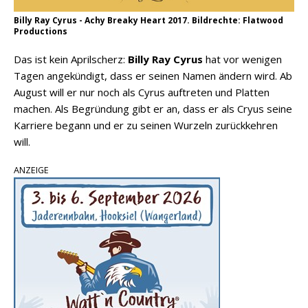
Billy Ray Cyrus - Achy Breaky Heart 2017. Bildrechte: Flatwood
Productions
Das ist kein Aprilscherz:
Billy Ray Cyrus
hat vor wenigen
Tagen angekündigt, dass er seinen Namen ändern wird. Ab
August will er nur noch als Cyrus auftreten und Platten
machen. Als Begründung gibt er an, dass er als Cryus seine
Karriere begann und er zu seinen Wurzeln zurückkehren
will.
ANZEIGE