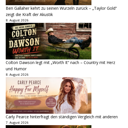
Ben Gallaher kehrt zu seinen Wurzeln zurück – „Taylor Gold“
zeigt die Kraft der Akustik
8. August 2026
Colton Dawson legt mit „Worth It“ nach – Country mit Herz
und Humor
8. August 2026
Carly Pearce hinterfragt den ständigen Vergleich mit anderen
7. August 2026