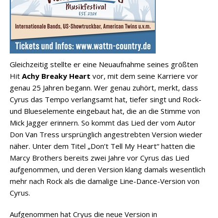
Gleichzeitig stellte er eine Neuaufnahme seines größten
Hit
Achy Breaky Heart
vor, mit dem seine Karriere vor
genau 25 Jahren begann. Wer genau zuhört, merkt, dass
Cyrus das Tempo verlangsamt hat, tiefer singt und Rock-
und Blueselemente eingebaut hat, die an die Stimme von
Mick Jagger erinnern. So kommt das Lied der vom Autor
Don Van Tress ursprünglich angestrebten Version wieder
näher. Unter dem Titel „Don’t Tell My Heart“ hatten die
Marcy Brothers bereits zwei Jahre vor Cyrus das Lied
aufgenommen, und deren Version klang damals wesentlich
mehr nach Rock als die damalige Line-Dance-Version von
Cyrus.
Aufgenommen hat Cryus die neue Version in