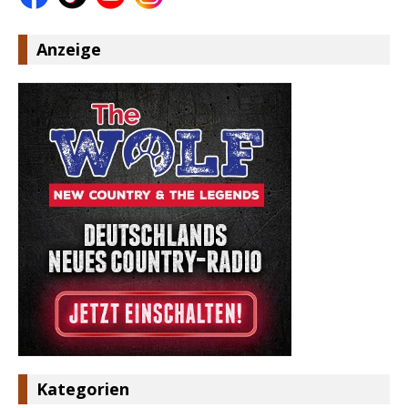
Anzeige
Kategorien