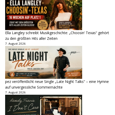
Ella Langley schreibt Musikgeschichte: „Choosin‘ Texas“ gehört
zu den größten Hits aller Zeiten
7. August 2026
pez veröffentlicht neue Single „Late Night Talks“ – eine Hymne
auf unvergessliche Sommernächte
7. August 2026