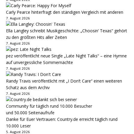
Carly Pearce hinterfragt den ständigen Vergleich mit anderen
7. August 2026
Ella Langley schreibt Musikgeschichte: „Choosin‘ Texas“ gehört
zu den größten Hits aller Zeiten
7. August 2026
pez veröffentlicht neue Single „Late Night Talks“ – eine Hymne
auf unvergessliche Sommernächte
7. August 2026
Randy Travis veröffentlicht mit „I Don’t Care“ einen weiteren
Schatz aus dem Archiv
7. August 2026
Danke für Euer Vertrauen: Country.de erreicht täglich rund
10.000 Leser
5. August 2026