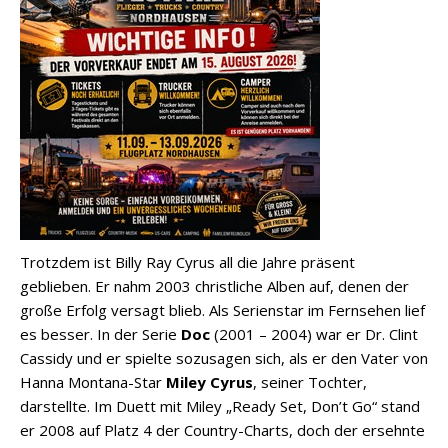
Trotzdem ist Billy Ray Cyrus all die Jahre präsent
geblieben. Er nahm 2003 christliche Alben auf, denen der
große Erfolg versagt blieb. Als Serienstar im Fernsehen lief
es besser. In der Serie
Doc
(2001 – 2004) war er Dr. Clint
Cassidy und er spielte sozusagen sich, als er den Vater von
Hanna Montana-Star
Miley Cyrus
, seiner Tochter,
darstellte. Im Duett mit Miley „Ready Set, Don’t Go“ stand
er 2008 auf Platz 4 der Country-Charts, doch der ersehnte