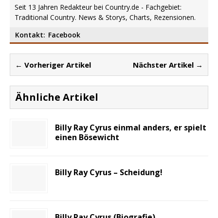
Seit 13 Jahren Redakteur bei Country.de - Fachgebiet:
Traditional Country. News & Storys, Charts, Rezensionen.
Kontakt:
Facebook
← Vorheriger Artikel
Nächster Artikel →
Ähnliche Artikel
Billy Ray Cyrus einmal anders, er spielt
einen Bösewicht
Billy Ray Cyrus – Scheidung!
Billy Ray Cyrus (Biografie)