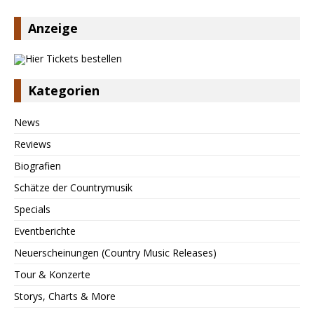
Anzeige
Kategorien
News
Reviews
Biografien
Schätze der Countrymusik
Specials
Eventberichte
Neuerscheinungen (Country Music Releases)
Tour & Konzerte
Storys, Charts & More