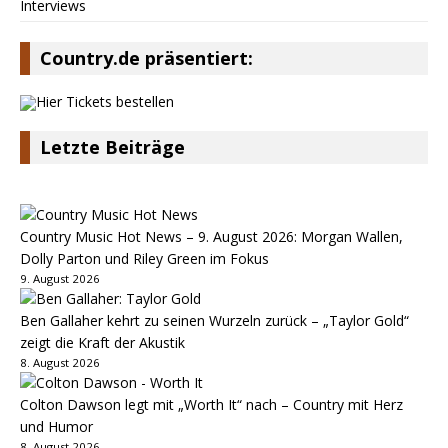
Interviews
Country.de präsentiert:
Letzte Beiträge
Country Music Hot News – 9. August 2026: Morgan Wallen,
Dolly Parton und Riley Green im Fokus
9. August 2026
Ben Gallaher kehrt zu seinen Wurzeln zurück – „Taylor Gold“
zeigt die Kraft der Akustik
8. August 2026
Colton Dawson legt mit „Worth It“ nach – Country mit Herz
und Humor
8. August 2026