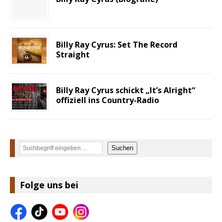
Billy Ray Cyrus: Set The Record
Straight
Billy Ray Cyrus schickt „It’s Alright“
offiziell ins Country-Radio
Suchen
Suchen
Folge uns bei