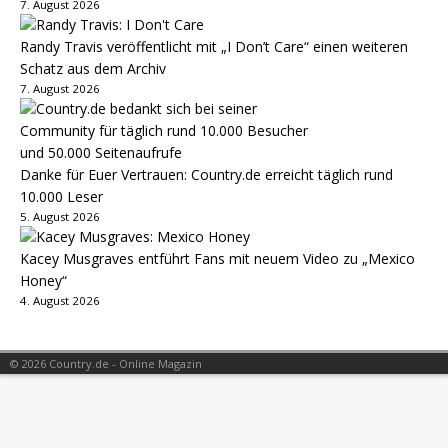
7. August 2026
Randy Travis veröffentlicht mit „I Don’t Care“ einen weiteren
Schatz aus dem Archiv
7. August 2026
Danke für Euer Vertrauen: Country.de erreicht täglich rund
10.000 Leser
5. August 2026
Kacey Musgraves entführt Fans mit neuem Video zu „Mexico
Honey“
4. August 2026
© 2026 Country.de - Online Magazin