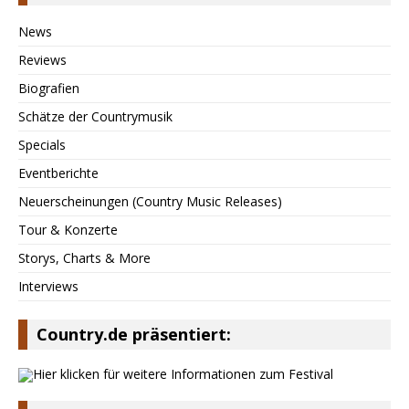
News
Reviews
Biografien
Schätze der Countrymusik
Specials
Eventberichte
Neuerscheinungen (Country Music Releases)
Tour & Konzerte
Storys, Charts & More
Interviews
Country.de präsentiert: