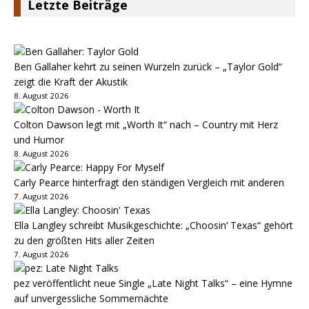
Letzte Beiträge
Ben Gallaher kehrt zu seinen Wurzeln zurück – „Taylor Gold“
zeigt die Kraft der Akustik
8. August 2026
Colton Dawson legt mit „Worth It“ nach – Country mit Herz
und Humor
8. August 2026
Carly Pearce hinterfragt den ständigen Vergleich mit anderen
7. August 2026
Ella Langley schreibt Musikgeschichte: „Choosin‘ Texas“ gehört
zu den größten Hits aller Zeiten
7. August 2026
pez veröffentlicht neue Single „Late Night Talks“ – eine Hymne
auf unvergessliche Sommernächte