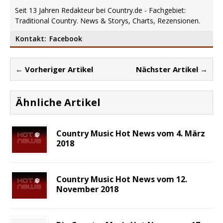
Seit 13 Jahren Redakteur bei Country.de - Fachgebiet:
Traditional Country. News & Storys, Charts, Rezensionen.
Kontakt:
Facebook
← Vorheriger Artikel
Nächster Artikel →
Ähnliche Artikel
Country Music Hot News vom 4. März
2018
Country Music Hot News vom 12.
November 2018