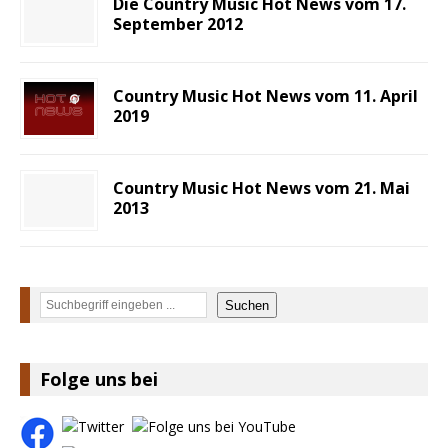
Die Country Music Hot News vom 17.
September 2012
Country Music Hot News vom 11. April
2019
Country Music Hot News vom 21. Mai
2013
Suchen
Suchen
Folge uns bei