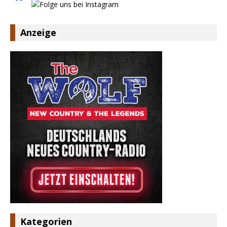
Anzeige
Kategorien