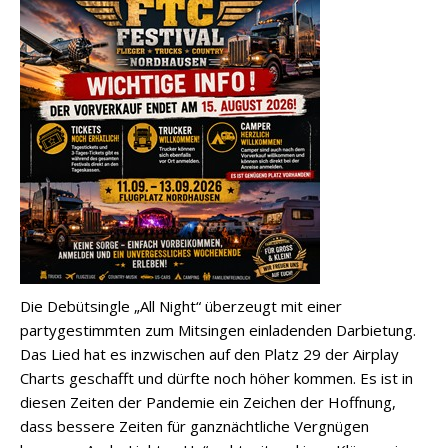
Die Debütsingle „All Night“ überzeugt mit einer
partygestimmten zum Mitsingen einladenden Darbietung.
Das Lied hat es inzwischen auf den Platz 29 der Airplay
Charts geschafft und dürfte noch höher kommen. Es ist in
diesen Zeiten der Pandemie ein Zeichen der Hoffnung,
dass bessere Zeiten für ganznächtliche Vergnügen