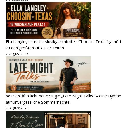
Ella Langley schreibt Musikgeschichte: „Choosin‘ Texas“ gehört
zu den größten Hits aller Zeiten
7. August 2026
pez veröffentlicht neue Single „Late Night Talks“ – eine Hymne
auf unvergessliche Sommernächte
7. August 2026