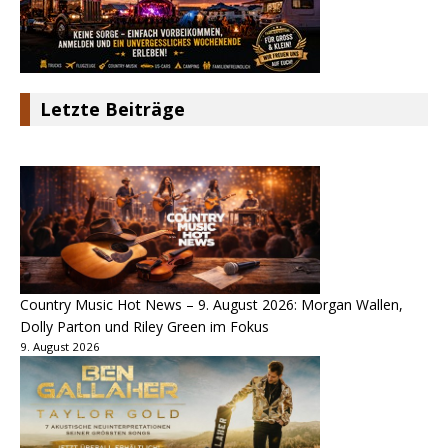
Letzte Beiträge
Country Music Hot News – 9. August 2026: Morgan Wallen,
Dolly Parton und Riley Green im Fokus
9. August 2026