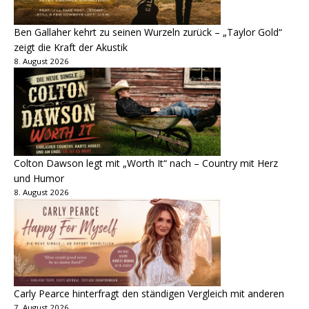
Ben Gallaher kehrt zu seinen Wurzeln zurück – „Taylor Gold“
zeigt die Kraft der Akustik
8. August 2026
Colton Dawson legt mit „Worth It“ nach – Country mit Herz
und Humor
8. August 2026
Carly Pearce hinterfragt den ständigen Vergleich mit anderen
7. August 2026