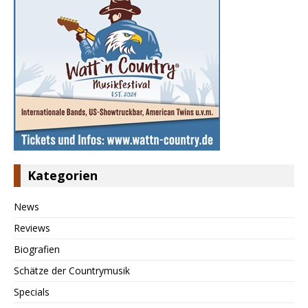
Kategorien
News
Reviews
Biografien
Schätze der Countrymusik
Specials