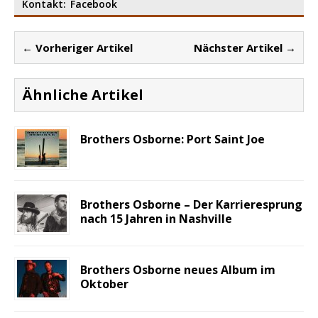
Kontakt:
Facebook
← Vorheriger Artikel
Nächster Artikel →
Ähnliche Artikel
Brothers Osborne: Port Saint Joe
Brothers Osborne – Der Karrieresprung
nach 15 Jahren in Nashville
Brothers Osborne neues Album im
Oktober