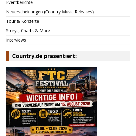
Eventberichte
Neuerscheinungen (Country Music Releases)
Tour & Konzerte
Storys, Charts & More
Interviews
Country.de präsentiert: