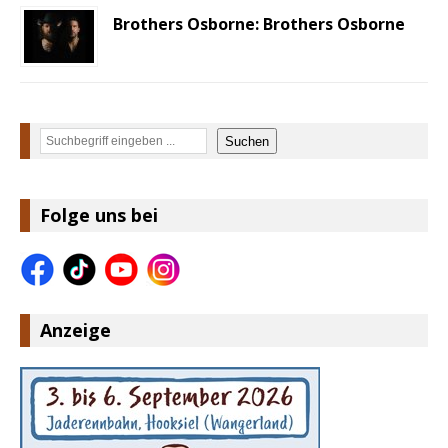
Brothers Osborne: Brothers Osborne
Suchen
Suchen
Folge uns bei
Anzeige