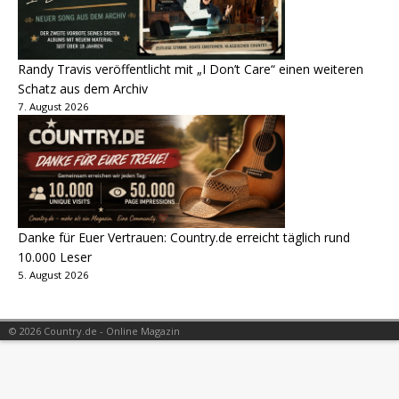
Randy Travis veröffentlicht mit „I Don’t Care“ einen weiteren
Schatz aus dem Archiv
7. August 2026
Danke für Euer Vertrauen: Country.de erreicht täglich rund
10.000 Leser
5. August 2026
© 2026 Country.de - Online Magazin