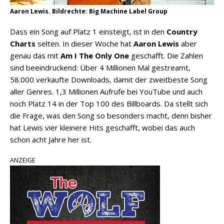
Aaron Lewis. Bildrechte: Big Machine Label Group
Dass ein Song auf Platz 1 einsteigt, ist in den
Country
Charts
selten. In dieser Woche hat
Aaron Lewis
aber
genau das mit
Am I The Only One
geschafft. Die Zahlen
sind beeindruckend: Über 4 Millionen Mal gestreamt,
58.000 verkaufte Downloads, damit der zweitbeste Song
aller Genres. 1,3 Millionen Aufrufe bei YouTube und auch
noch Platz 14 in der Top 100 des Billboards. Da stellt sich
die Frage, was den Song so besonders macht, denn bisher
hat Lewis vier kleinere Hits geschafft, wobei das auch
schon acht Jahre her ist.
ANZEIGE