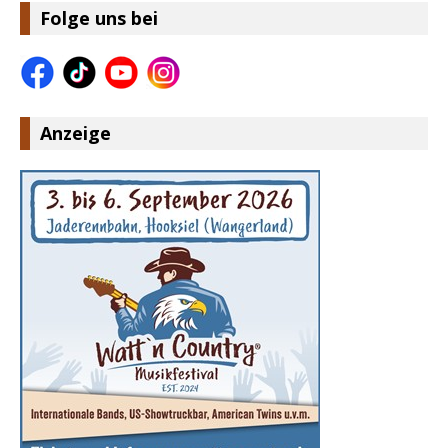
Folge uns bei
Anzeige