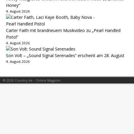
Honey“
4. August 2026
Carter Faith mit brandneuem Musikvideo zu „Pearl Handled
Pistol“
4. August 2026
Son Volt – „Sound Signal Serenades“ erscheint am 28. August
4. August 2026
© 2026 Country.de - Online Magazin