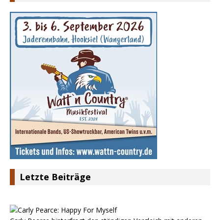
Letzte Beiträge