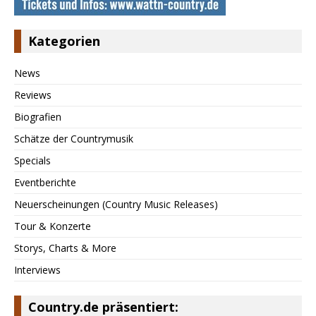
Kategorien
News
Reviews
Biografien
Schätze der Countrymusik
Specials
Eventberichte
Neuerscheinungen (Country Music Releases)
Tour & Konzerte
Storys, Charts & More
Interviews
Country.de präsentiert: