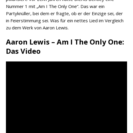
Nummer 1 mit „Am I The Only One“. Das war ein
Partyknüller, bei dem er fragte, ob er der Einzige sei, der
in Feierstimmung sei. Was für ein nettes Lied im Vergleich
zu dem Werk von Aaron Lewis.
Aaron Lewis – Am I The Only One:
Das Video