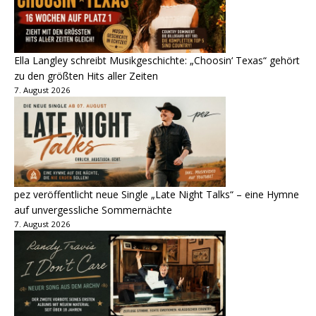
Ella Langley schreibt Musikgeschichte: „Choosin‘ Texas“ gehört
zu den größten Hits aller Zeiten
7. August 2026
pez veröffentlicht neue Single „Late Night Talks“ – eine Hymne
auf unvergessliche Sommernächte
7. August 2026