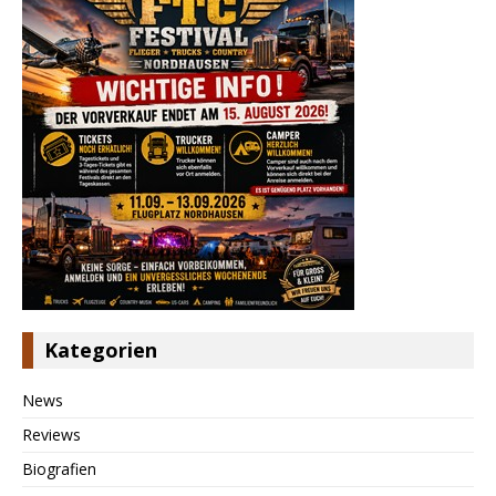
Kategorien
News
Reviews
Biografien