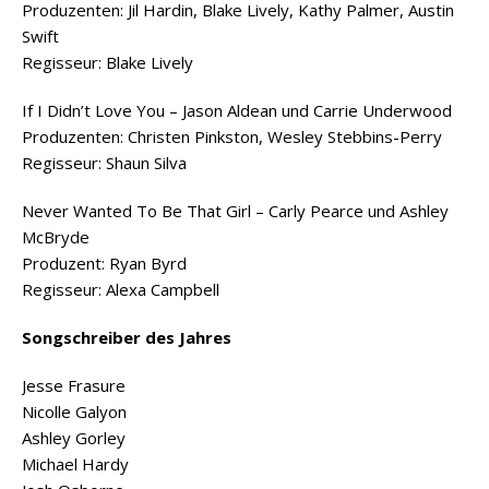
Produzenten: Jil Hardin, Blake Lively, Kathy Palmer, Austin
Swift
Regisseur: Blake Lively
If I Didn’t Love You – Jason Aldean und Carrie Underwood
Produzenten: Christen Pinkston, Wesley Stebbins-Perry
Regisseur: Shaun Silva
Never Wanted To Be That Girl – Carly Pearce und Ashley
McBryde
Produzent: Ryan Byrd
Regisseur: Alexa Campbell
Songschreiber des Jahres
Jesse Frasure
Nicolle Galyon
Ashley Gorley
Michael Hardy