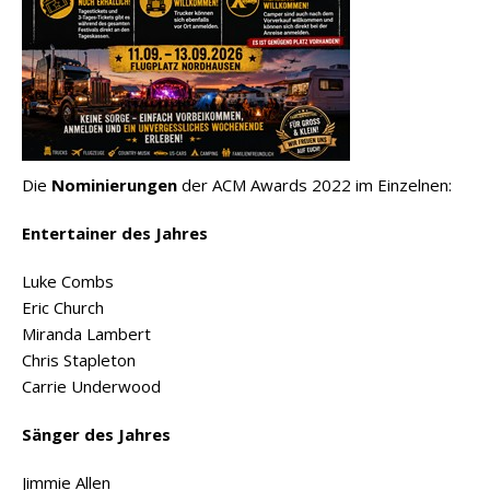
Die
Nominierungen
der ACM Awards 2022 im Einzelnen:
Entertainer des Jahres
Luke Combs
Eric Church
Miranda Lambert
Chris Stapleton
Carrie Underwood
Sänger des Jahres
Jimmie Allen