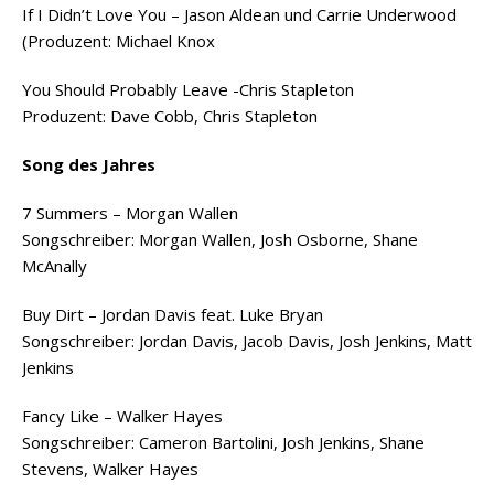
If I Didn’t Love You – Jason Aldean und Carrie Underwood
(Produzent: Michael Knox
You Should Probably Leave -Chris Stapleton
Produzent: Dave Cobb, Chris Stapleton
Song des Jahres
7 Summers – Morgan Wallen
Songschreiber: Morgan Wallen, Josh Osborne, Shane
McAnally
Buy Dirt – Jordan Davis feat. Luke Bryan
Songschreiber: Jordan Davis, Jacob Davis, Josh Jenkins, Matt
Jenkins
Fancy Like – Walker Hayes
Songschreiber: Cameron Bartolini, Josh Jenkins, Shane
Stevens, Walker Hayes