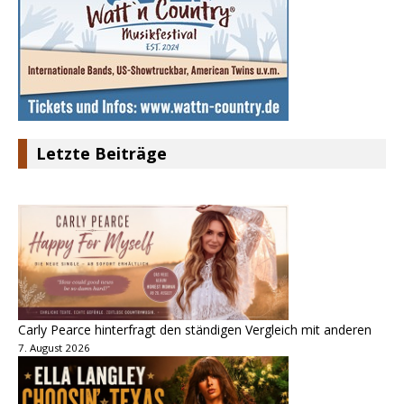
Letzte Beiträge
Carly Pearce hinterfragt den ständigen Vergleich mit anderen
7. August 2026