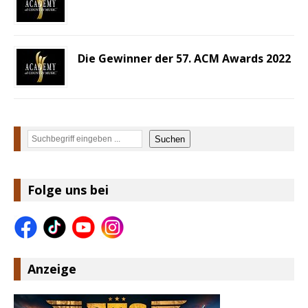
Die Gewinner der 57. ACM Awards 2022
Suchen
Suchen
Folge uns bei
Anzeige