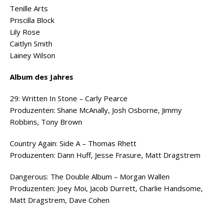
Tenille Arts
Priscilla Block
Lily Rose
Caitlyn Smith
Lainey Wilson
Album des Jahres
29: Written In Stone – Carly Pearce
Produzenten: Shane McAnally, Josh Osborne, Jimmy
Robbins, Tony Brown
Country Again: Side A – Thomas Rhett
Produzenten: Dann Huff, Jesse Frasure, Matt Dragstrem
Dangerous: The Double Album – Morgan Wallen
Produzenten: Joey Moi, Jacob Durrett, Charlie Handsome,
Matt Dragstrem, Dave Cohen