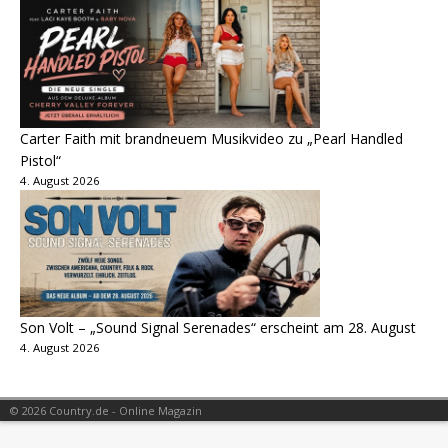
Carter Faith mit brandneuem Musikvideo zu „Pearl Handled
Pistol“
4. August 2026
Son Volt – „Sound Signal Serenades“ erscheint am 28. August
4. August 2026
© 2026 Country.de - Online Magazin