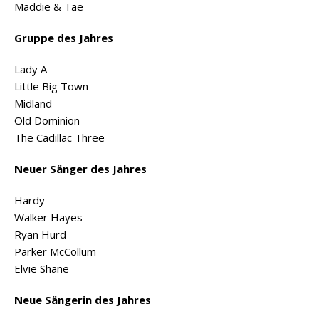
Maddie & Tae
Gruppe des Jahres
Lady A
Little Big Town
Midland
Old Dominion
The Cadillac Three
Neuer Sänger des Jahres
Hardy
Walker Hayes
Ryan Hurd
Parker McCollum
Elvie Shane
Neue Sängerin des Jahres