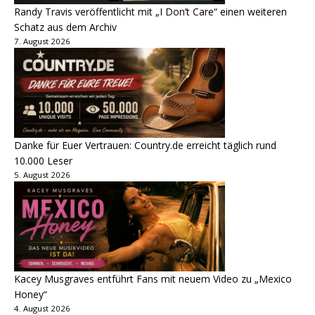
Randy Travis veröffentlicht mit „I Don’t Care“ einen weiteren
Schatz aus dem Archiv
7. August 2026
Danke für Euer Vertrauen: Country.de erreicht täglich rund
10.000 Leser
5. August 2026
Kacey Musgraves entführt Fans mit neuem Video zu „Mexico
Honey“
4. August 2026