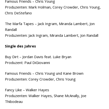
Famous Friends – Chris Young
Produzenten: Mark Holman, Corey Crowder, Chris Young,
Chris DeStefano
The Marfa Tapes – Jack Ingram, Miranda Lambert, Jon
Randall
Produzenten: Jack Ingram, Miranda Lambert, Jon Randall
Single des Jahres
Buy Dirt – Jordan Davis feat. Luke Bryan
Produzent: Paul DiGiovanni
Famous Friends – Chris Young und Kane Brown
Produzenten: Corey Crowder, Chris Young
Fancy Like – Walker Hayes
Produzenten: Walker Hayes, Shane McAnally, Joe
Thibodeau