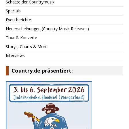
Schätze der Countrymusik
Specials
Eventberichte
Neuerscheinungen (Country Music Releases)
Tour & Konzerte
Storys, Charts & More
Interviews
Country.de präsentiert: