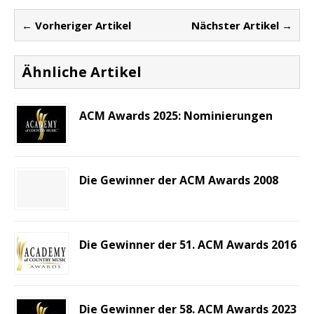
← Vorheriger Artikel
Nächster Artikel →
Ähnliche Artikel
ACM Awards 2025: Nominierungen
Die Gewinner der ACM Awards 2008
Die Gewinner der 51. ACM Awards 2016
Die Gewinner der 58. ACM Awards 2023