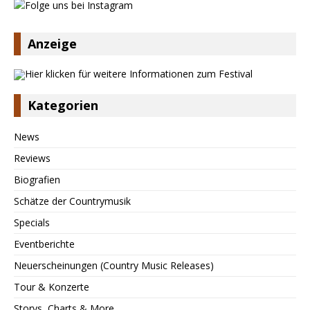
Anzeige
Kategorien
News
Reviews
Biografien
Schätze der Countrymusik
Specials
Eventberichte
Neuerscheinungen (Country Music Releases)
Tour & Konzerte
Storys, Charts & More