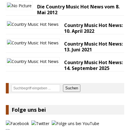
Die Country Music Hot News vom 8.
Mai 2012
Country Music Hot News:
10. April 2022
Country Music Hot News:
13. Juni 2021
Country Music Hot News:
14. September 2025
Suchen
Suchen
Folge uns bei