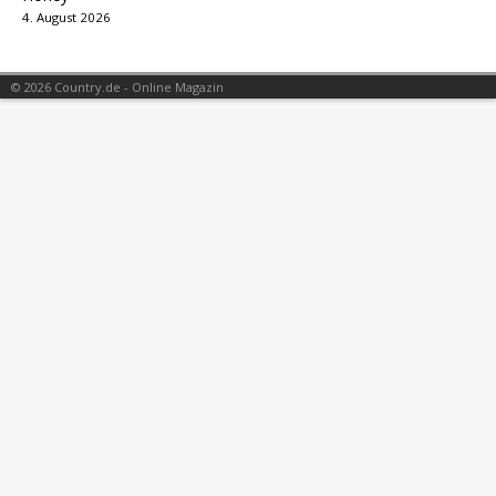
4. August 2026
© 2026 Country.de - Online Magazin