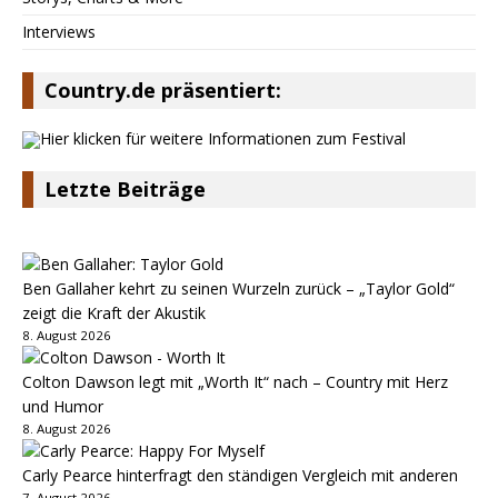
Interviews
Country.de präsentiert:
Letzte Beiträge
Ben Gallaher kehrt zu seinen Wurzeln zurück – „Taylor Gold“
zeigt die Kraft der Akustik
8. August 2026
Colton Dawson legt mit „Worth It“ nach – Country mit Herz
und Humor
8. August 2026
Carly Pearce hinterfragt den ständigen Vergleich mit anderen
7. August 2026