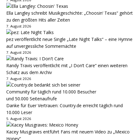
Ella Langley schreibt Musikgeschichte: „Choosin‘ Texas“ gehört
zu den größten Hits aller Zeiten
7. August 2026
pez veröffentlicht neue Single „Late Night Talks“ – eine Hymne
auf unvergessliche Sommernächte
7. August 2026
Randy Travis veröffentlicht mit „I Don’t Care“ einen weiteren
Schatz aus dem Archiv
7. August 2026
Danke für Euer Vertrauen: Country.de erreicht täglich rund
10.000 Leser
5. August 2026
Kacey Musgraves entführt Fans mit neuem Video zu „Mexico
Honey“