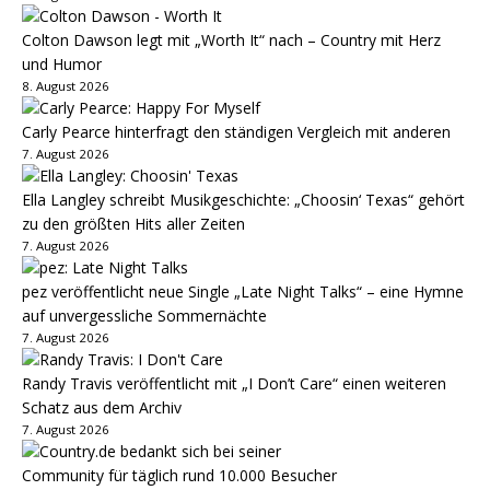
Colton Dawson legt mit „Worth It“ nach – Country mit Herz
und Humor
8. August 2026
Carly Pearce hinterfragt den ständigen Vergleich mit anderen
7. August 2026
Ella Langley schreibt Musikgeschichte: „Choosin‘ Texas“ gehört
zu den größten Hits aller Zeiten
7. August 2026
pez veröffentlicht neue Single „Late Night Talks“ – eine Hymne
auf unvergessliche Sommernächte
7. August 2026
Randy Travis veröffentlicht mit „I Don’t Care“ einen weiteren
Schatz aus dem Archiv
7. August 2026