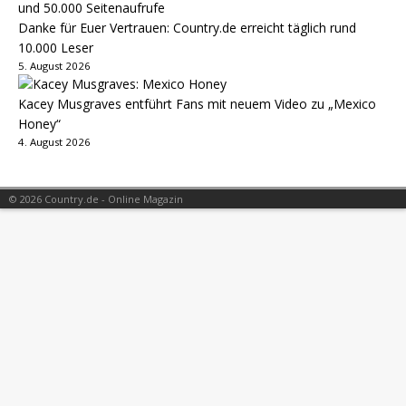
Danke für Euer Vertrauen: Country.de erreicht täglich rund
10.000 Leser
5. August 2026
Kacey Musgraves entführt Fans mit neuem Video zu „Mexico
Honey“
4. August 2026
© 2026 Country.de - Online Magazin