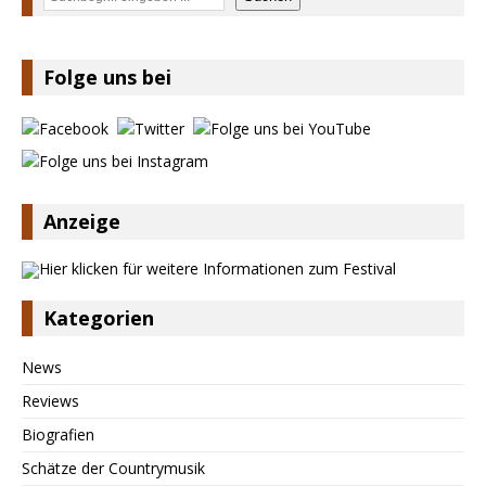
Folge uns bei
Anzeige
Kategorien
News
Reviews
Biografien
Schätze der Countrymusik