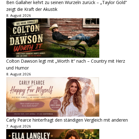
Ben Gallaher kehrt zu seinen Wurzeln zurück – „Taylor Gold“
zeigt die Kraft der Akustik
8. August 2026
Colton Dawson legt mit „Worth It“ nach – Country mit Herz
und Humor
8. August 2026
Carly Pearce hinterfragt den ständigen Vergleich mit anderen
7. August 2026