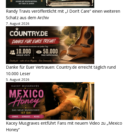
Randy Travis veröffentlicht mit „I Don’t Care“ einen weiteren
Schatz aus dem Archiv
7. August 2026
Danke für Euer Vertrauen: Country.de erreicht täglich rund
10.000 Leser
5. August 2026
Kacey Musgraves entführt Fans mit neuem Video zu „Mexico
Honey“