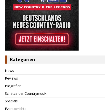
Kategorien
News
Reviews
Biografien
Schätze der Countrymusik
Specials
Eventberichte