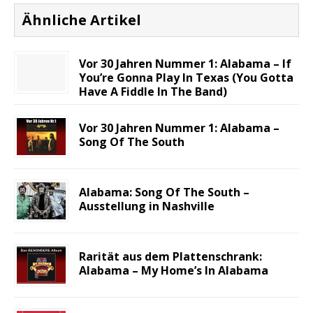
Ähnliche Artikel
Vor 30 Jahren Nummer 1: Alabama – If
You’re Gonna Play In Texas (You Gotta
Have A Fiddle In The Band)
Vor 30 Jahren Nummer 1: Alabama –
Song Of The South
Alabama: Song Of The South –
Ausstellung in Nashville
Rarität aus dem Plattenschrank:
Alabama – My Home’s In Alabama