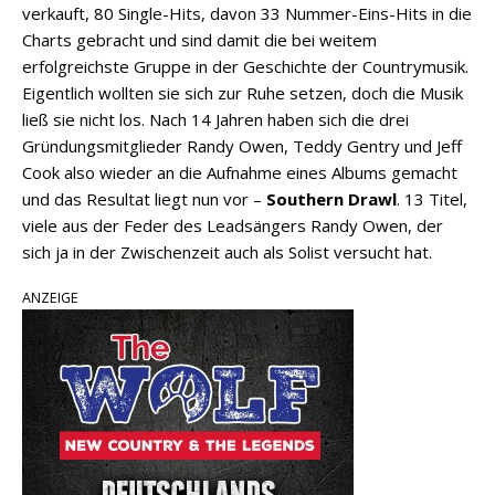
verkauft, 80 Single-Hits, davon 33 Nummer-Eins-Hits in die
Charts gebracht und sind damit die bei weitem
erfolgreichste Gruppe in der Geschichte der Countrymusik.
Eigentlich wollten sie sich zur Ruhe setzen, doch die Musik
ließ sie nicht los. Nach 14 Jahren haben sich die drei
Gründungsmitglieder Randy Owen, Teddy Gentry und Jeff
Cook also wieder an die Aufnahme eines Albums gemacht
und das Resultat liegt nun vor –
Southern Drawl
. 13 Titel,
viele aus der Feder des Leadsängers Randy Owen, der
sich ja in der Zwischenzeit auch als Solist versucht hat.
ANZEIGE