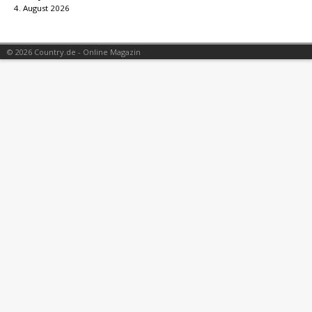
4. August 2026
© 2026 Country.de - Online Magazin