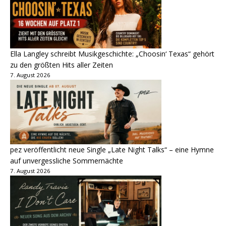
Ella Langley schreibt Musikgeschichte: „Choosin‘ Texas“ gehört
zu den größten Hits aller Zeiten
7. August 2026
pez veröffentlicht neue Single „Late Night Talks“ – eine Hymne
auf unvergessliche Sommernächte
7. August 2026