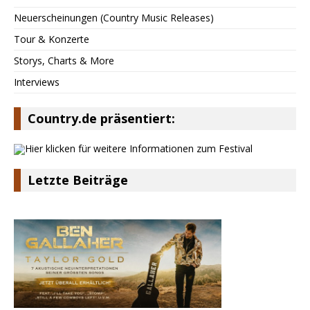
Neuerscheinungen (Country Music Releases)
Tour & Konzerte
Storys, Charts & More
Interviews
Country.de präsentiert:
Letzte Beiträge