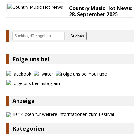
Country Music Hot News:
28. September 2025
Suchen
Suchen
Folge uns bei
Anzeige
Kategorien