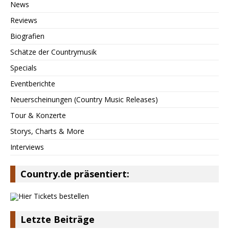
News
Reviews
Biografien
Schätze der Countrymusik
Specials
Eventberichte
Neuerscheinungen (Country Music Releases)
Tour & Konzerte
Storys, Charts & More
Interviews
Country.de präsentiert:
Letzte Beiträge