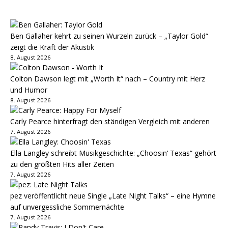
Ben Gallaher kehrt zu seinen Wurzeln zurück – „Taylor Gold“
zeigt die Kraft der Akustik
8. August 2026
Colton Dawson legt mit „Worth It“ nach – Country mit Herz
und Humor
8. August 2026
Carly Pearce hinterfragt den ständigen Vergleich mit anderen
7. August 2026
Ella Langley schreibt Musikgeschichte: „Choosin‘ Texas“ gehört
zu den größten Hits aller Zeiten
7. August 2026
pez veröffentlicht neue Single „Late Night Talks“ – eine Hymne
auf unvergessliche Sommernächte
7. August 2026