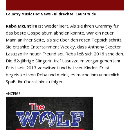
Country Music Hot News - Bildrechte: Country.de
Reba McEntire
ist wieder liiert. Als sie ihren Grammy für
das beste Gospelabum abholen konnte, war ein neuer
Mann an ihrer Seite, als sie über den roten Teppich schritt.
Sie erzählte Entertainment Weekly, dass Anthony Skeeter
Lasuzzo ihr neuer Freund sei. Reba ließ sich 2016 scheiden.
Die 62-jährige Sängerin traf Lasuzzo im vergangenen Jahr.
Er ist seit 2013 verwitwet und hat vier Kinder. Er ist
begeistert von Reba und meint, es mache ihm unheimlich
Spaß, ihr überall hin zu folgen.
ANZEIGE