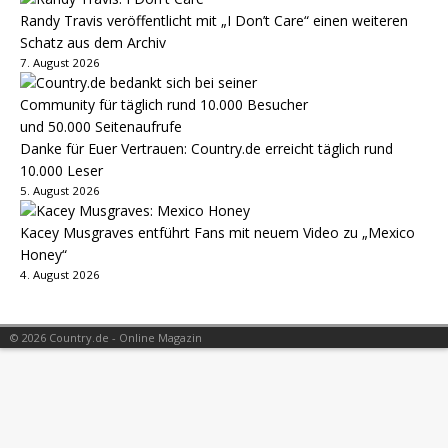
Randy Travis veröffentlicht mit „I Don’t Care“ einen weiteren
Schatz aus dem Archiv
7. August 2026
Danke für Euer Vertrauen: Country.de erreicht täglich rund
10.000 Leser
5. August 2026
Kacey Musgraves entführt Fans mit neuem Video zu „Mexico
Honey“
4. August 2026
© 2026 Country.de - Online Magazin