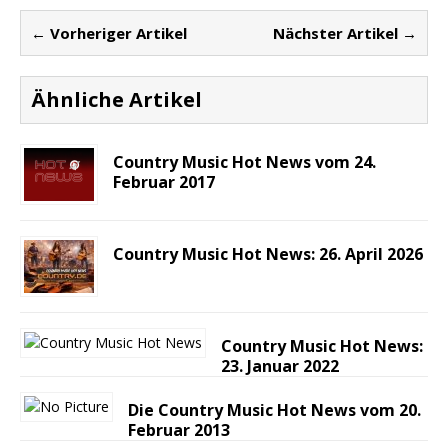
← Vorheriger Artikel
Nächster Artikel →
Ähnliche Artikel
Country Music Hot News vom 24.
Februar 2017
Country Music Hot News: 26. April 2026
Country Music Hot News:
23. Januar 2022
Die Country Music Hot News vom 20.
Februar 2013