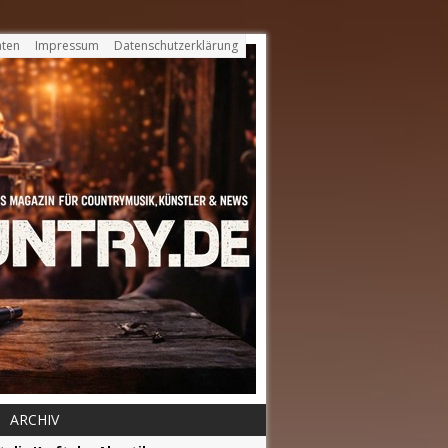
ten
Impressum
Datenschutzerklärung
ARCHIV