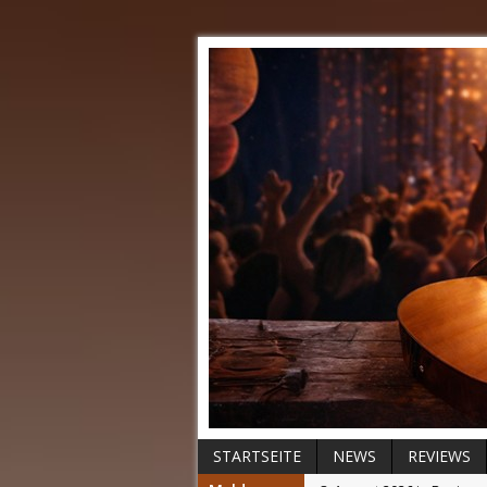
STARTSEITE
NEWS
REVIEWS