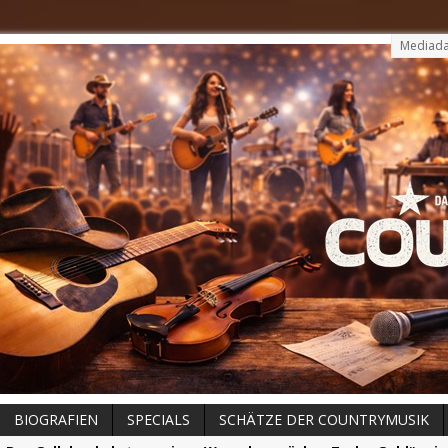
Mediada
BIOGRAFIEN
SPECIALS
SCHÄTZE DER COUNTRYMUSIK