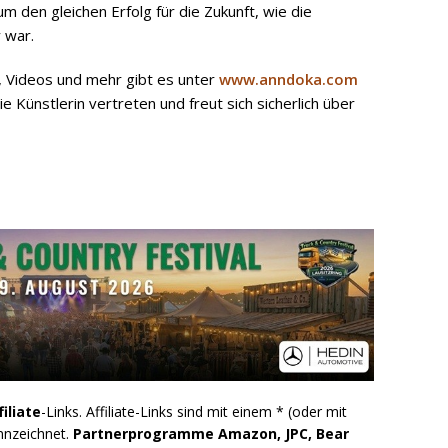
 den gleichen Erfolg für die Zukunft, wie die
 war.
, Videos und mehr gibt es unter
www.anndoka.com
e Künstlerin vertreten und freut sich sicherlich über
filiate
-Links. Affiliate-Links sind mit einem * (oder mit
nnzeichnet.
Partnerprogramme Amazon, JPC, Bear