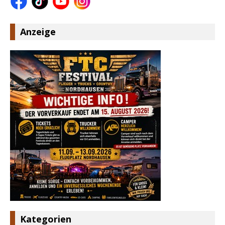
Anzeige
Kategorien