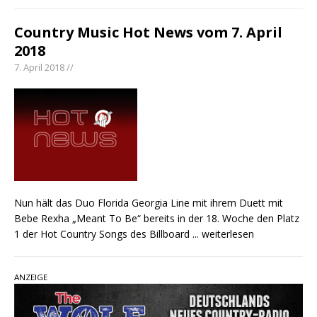
Country Music Hot News vom 7. April
2018
7. April 2018 //
Nun hält das Duo Florida Georgia Line mit ihrem Duett mit
Bebe Rexha „Meant To Be“ bereits in der 18. Woche den Platz
1 der Hot Country Songs des Billboard
... weiterlesen
ANZEIGE