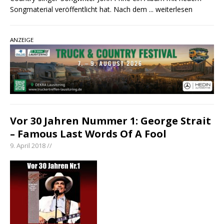
Songmaterial veröffentlicht hat. Nach dem
... weiterlesen
ANZEIGE
Vor 30 Jahren Nummer 1: George Strait
– Famous Last Words Of A Fool
9. April 2018 //