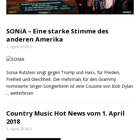
SONiA – Eine starke Stimme des
anderen Amerika
1. April 2018 //
Sonia Rutstein singt gegen Trump und Hass, für Frieden,
Freiheit und Gleichheit. Die mehrmals für den Grammy
nominierte Singer-Songwriterin ist eine Cousine von Bob Dylan
... weiterlesen
Country Music Hot News vom 1. April
2018
1. April 2018 //