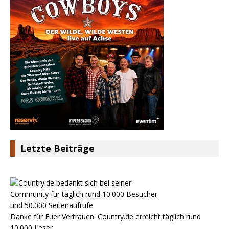
Letzte Beiträge
Danke für Euer Vertrauen: Country.de erreicht täglich rund
10.000 Leser