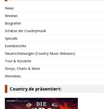
News
Reviews
Biografien
Schätze der Countrymusik
Specials
Eventberichte
Neuerscheinungen (Country Music Releases)
Tour & Konzerte
Storys, Charts & More
Interviews
Country.de präsentiert: