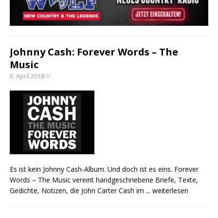
Johnny Cash: Forever Words – The
Music
6. April 2018 //
Es ist kein Johnny Cash-Album. Und doch ist es eins. Forever
Words – The Music vereint handgeschriebene Briefe, Texte,
Gedichte, Notizen, die John Carter Cash im
... weiterlesen