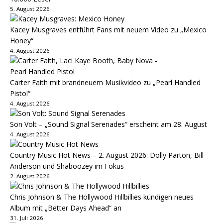
5. August 2026
Kacey Musgraves entführt Fans mit neuem Video zu „Mexico
Honey“
4. August 2026
Carter Faith mit brandneuem Musikvideo zu „Pearl Handled
Pistol“
4. August 2026
Son Volt – „Sound Signal Serenades“ erscheint am 28. August
4. August 2026
Country Music Hot News – 2. August 2026: Dolly Parton, Bill
Anderson und Shaboozey im Fokus
2. August 2026
Chris Johnson & The Hollywood Hillbillies kündigen neues
Album mit „Better Days Ahead“ an
31. Juli 2026