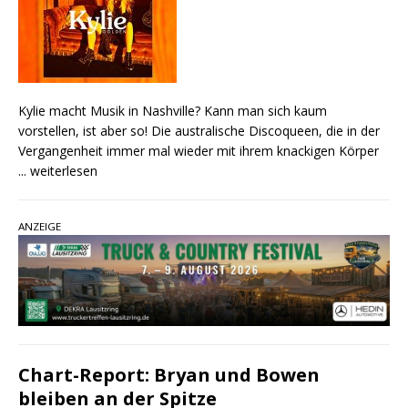
Kylie macht Musik in Nashville? Kann man sich kaum
vorstellen, ist aber so! Die australische Discoqueen, die in der
Vergangenheit immer mal wieder mit ihrem knackigen Körper
... weiterlesen
ANZEIGE
Chart-Report: Bryan und Bowen
bleiben an der Spitze