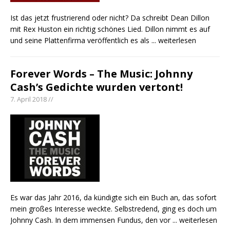
Ist das jetzt frustrierend oder nicht? Da schreibt Dean Dillon
mit Rex Huston ein richtig schönes Lied. Dillon nimmt es auf
und seine Plattenfirma veröffentlich es als
... weiterlesen
Forever Words – The Music: Johnny
Cash’s Gedichte wurden vertont!
7. April 2018 //
Es war das Jahr 2016, da kündigte sich ein Buch an, das sofort
mein großes Interesse weckte. Selbstredend, ging es doch um
Johnny Cash. In dem immensen Fundus, den vor
... weiterlesen