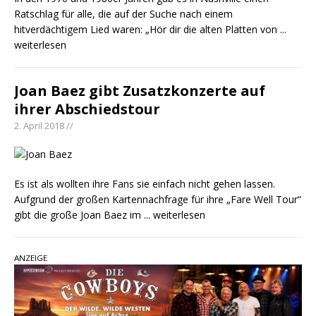
Ratschlag für alle, die auf der Suche nach einem
hitverdächtigem Lied waren: „Hör dir die alten Platten von
...
weiterlesen
Joan Baez gibt Zusatzkonzerte auf
ihrer Abschiedstour
2. April 2018 //
Es ist als wollten ihre Fans sie einfach nicht gehen lassen.
Aufgrund der großen Kartennachfrage für ihre „Fare Well Tour“
gibt die große Joan Baez im
... weiterlesen
ANZEIGE