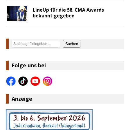
LineUp für die 58. CMA Awards
bekannt gegeben
Suchen
Suchen
Folge uns bei
Anzeige