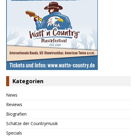
Kategorien
News
Reviews
Biografien
Schätze der Countrymusik
Specials