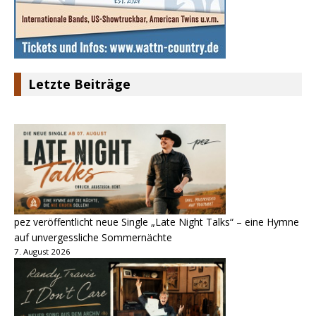
Letzte Beiträge
pez veröffentlicht neue Single „Late Night Talks“ – eine Hymne
auf unvergessliche Sommernächte
7. August 2026