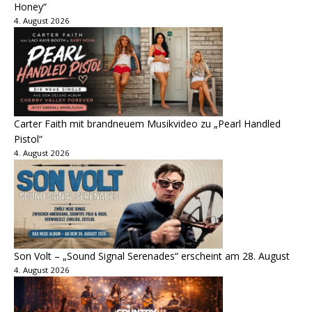
Honey“
4. August 2026
Carter Faith mit brandneuem Musikvideo zu „Pearl Handled
Pistol“
4. August 2026
Son Volt – „Sound Signal Serenades“ erscheint am 28. August
4. August 2026