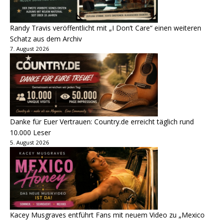
Randy Travis veröffentlicht mit „I Don’t Care“ einen weiteren
Schatz aus dem Archiv
7. August 2026
Danke für Euer Vertrauen: Country.de erreicht täglich rund
10.000 Leser
5. August 2026
Kacey Musgraves entführt Fans mit neuem Video zu „Mexico