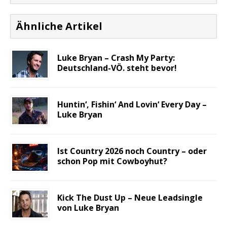
Ähnliche Artikel
Luke Bryan – Crash My Party:
Deutschland-VÖ. steht bevor!
Huntin‘, Fishin‘ And Lovin‘ Every Day –
Luke Bryan
Ist Country 2026 noch Country – oder
schon Pop mit Cowboyhut?
Kick The Dust Up – Neue Leadsingle
von Luke Bryan