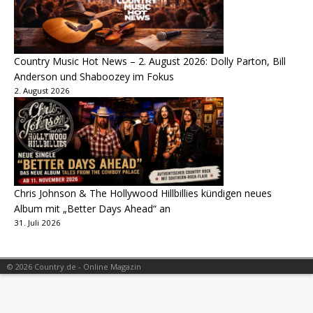
Country Music Hot News – 2. August 2026: Dolly Parton, Bill
Anderson und Shaboozey im Fokus
2. August 2026
Chris Johnson & The Hollywood Hillbillies kündigen neues
Album mit „Better Days Ahead“ an
31. Juli 2026
© 2026 Country.de - Online Magazin