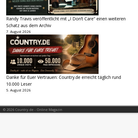
Randy Travis veröffentlicht mit „I Don’t Care“ einen weiteren
Schatz aus dem Archiv
7. August 2026
Danke für Euer Vertrauen: Country.de erreicht täglich rund
10.000 Leser
5. August 2026
© 2026 Country.de - Online Magazin