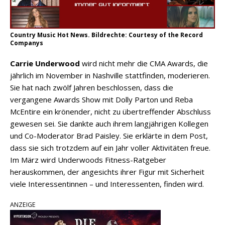
Country Music Hot News. Bildrechte: Courtesy of the Record
Companys
Carrie Underwood
wird nicht mehr die CMA Awards, die
jährlich im November in Nashville stattfinden, moderieren.
Sie hat nach zwölf Jahren beschlossen, dass die
vergangene Awards Show mit Dolly Parton und Reba
McEntire ein krönender, nicht zu übertreffender Abschluss
gewesen sei. Sie dankte auch ihrem langjährigen Kollegen
und Co-Moderator Brad Paisley. Sie erklärte in dem Post,
dass sie sich trotzdem auf ein Jahr voller Aktivitäten freue.
Im März wird Underwoods Fitness-Ratgeber
herauskommen, der angesichts ihrer Figur mit Sicherheit
viele Interessentinnen – und Interessenten, finden wird.
ANZEIGE