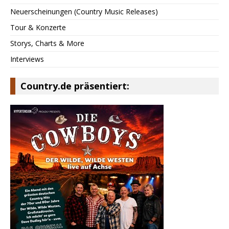
Neuerscheinungen (Country Music Releases)
Tour & Konzerte
Storys, Charts & More
Interviews
Country.de präsentiert: