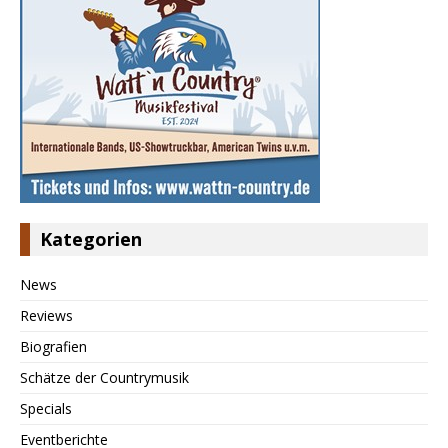
Kategorien
News
Reviews
Biografien
Schätze der Countrymusik
Specials
Eventberichte