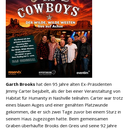
Garth Brooks
hat den 95 Jahre alten Ex-Präsidenten
Jimmy Carter bejubelt, als der bei einer Veranstaltung von
Habitat für Humanity in Nashville teilnahm. Carter war trotz
eines blauen Auges und einer genähten Platzwunde
gekommen, die er sich zwei Tage zuvor bei einem Sturz in
seinem Haus zugezogen hatte. Beim gemeinsamen
Graben überhäufte Brooks den Greis und seine 92 Jahre