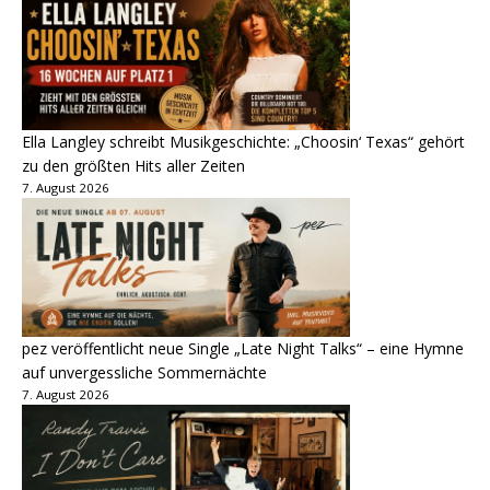
Ella Langley schreibt Musikgeschichte: „Choosin‘ Texas“ gehört
zu den größten Hits aller Zeiten
7. August 2026
pez veröffentlicht neue Single „Late Night Talks“ – eine Hymne
auf unvergessliche Sommernächte
7. August 2026