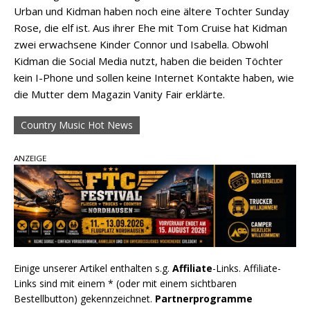
Urban und Kidman haben noch eine ältere Tochter Sunday
Rose, die elf ist. Aus ihrer Ehe mit Tom Cruise hat Kidman
zwei erwachsene Kinder Connor und Isabella. Obwohl
Kidman die Social Media nutzt, haben die beiden Töchter
kein I-Phone und sollen keine Internet Kontakte haben, wie
die Mutter dem Magazin Vanity Fair erklärte.
Country Music Hot News
ANZEIGE
Einige unserer Artikel enthalten s.g.
Affiliate
-Links. Affiliate-
Links sind mit einem * (oder mit einem sichtbaren
Bestellbutton) gekennzeichnet.
Partnerprogramme