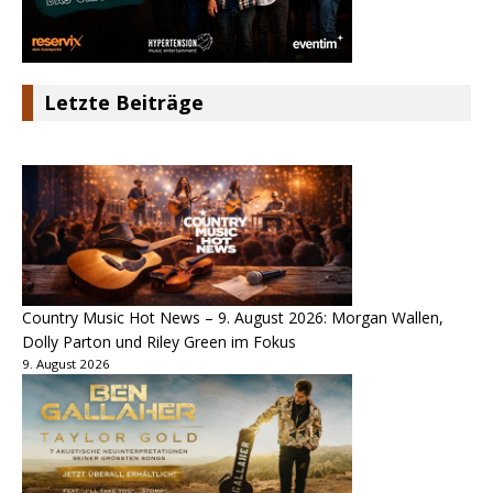
Letzte Beiträge
Country Music Hot News – 9. August 2026: Morgan Wallen,
Dolly Parton und Riley Green im Fokus
9. August 2026