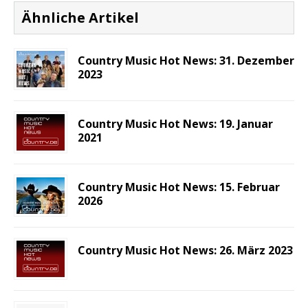
Ähnliche Artikel
Country Music Hot News: 31. Dezember
2023
Country Music Hot News: 19. Januar
2021
Country Music Hot News: 15. Februar
2026
Country Music Hot News: 26. März 2023