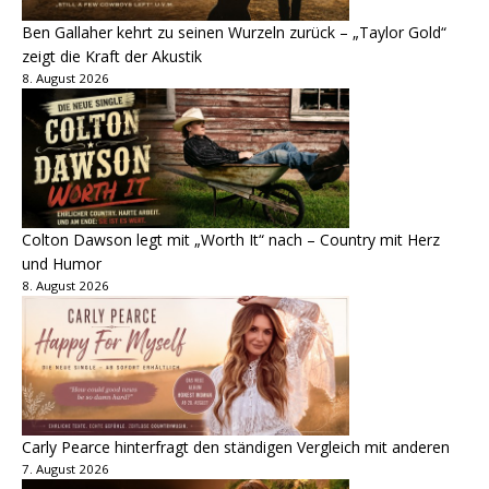
Ben Gallaher kehrt zu seinen Wurzeln zurück – „Taylor Gold“
zeigt die Kraft der Akustik
8. August 2026
Colton Dawson legt mit „Worth It“ nach – Country mit Herz
und Humor
8. August 2026
Carly Pearce hinterfragt den ständigen Vergleich mit anderen
7. August 2026