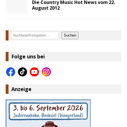
Die Country Music Hot News vom 22.
August 2012
Suchen
Suchen
Folge uns bei
Anzeige