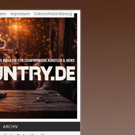
ten
Impressum
Datenschutzerklärung
ARCHIV