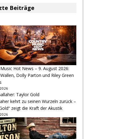
zte Beiträge
 Music Hot News – 9. August 2026:
Wallen, Dolly Parton und Riley Green
s
 2026
aher kehrt zu seinen Wurzeln zurück –
Gold“ zeigt die Kraft der Akustik
 2026