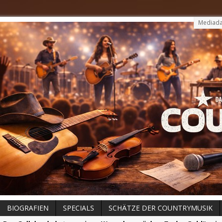
Mediada
BIOGRAFIEN
SPECIALS
SCHÄTZE DER COUNTRYMUSIK