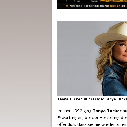
Tanya Tucker. Bildrechte: Tanya Tuck
Im Jahr 1992 ging
Tanya Tucker
au
Erwartungen, bei der Verteilung der 
öffentlich, dass sie nie wieder an 