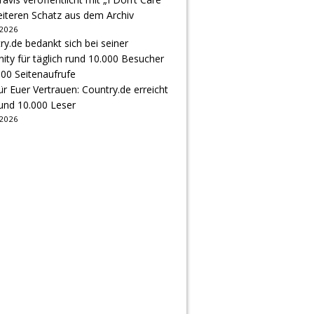
eiteren Schatz aus dem Archiv
 2026
r Euer Vertrauen: Country.de erreicht
rund 10.000 Leser
 2026