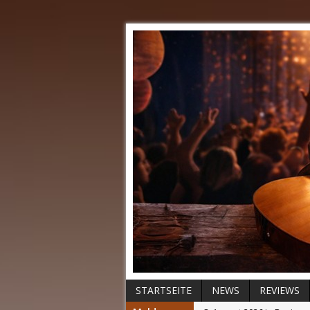
STARTSEITE
NEWS
REVIEWS