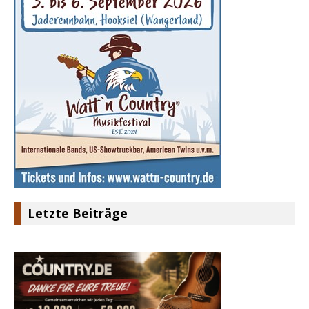
Letzte Beiträge