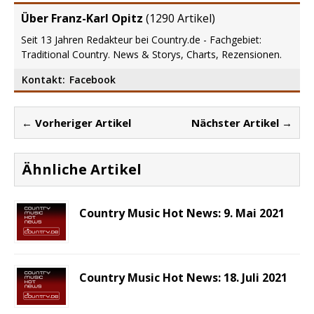
Über Franz-Karl Opitz
(
1290 Artikel
)
Seit 13 Jahren Redakteur bei Country.de - Fachgebiet:
Traditional Country. News & Storys, Charts, Rezensionen.
Kontakt:
Facebook
← Vorheriger Artikel
Nächster Artikel →
Ähnliche Artikel
Country Music Hot News: 9. Mai 2021
Country Music Hot News: 18. Juli 2021