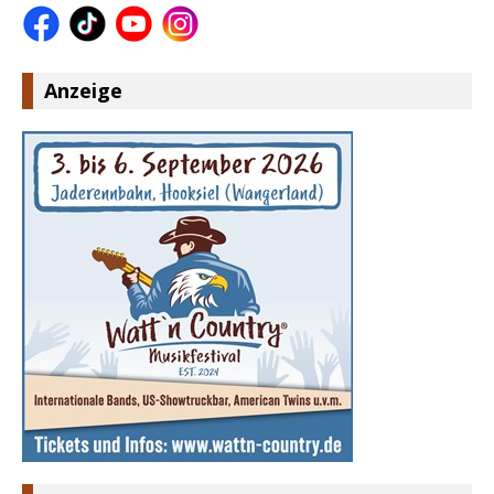
Anzeige