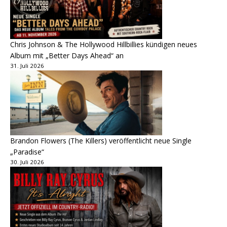
Chris Johnson & The Hollywood Hillbillies kündigen neues
Album mit „Better Days Ahead“ an
31. Juli 2026
Brandon Flowers (The Killers) veröffentlicht neue Single
„Paradise“
30. Juli 2026