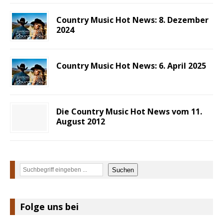
Country Music Hot News: 8. Dezember
2024
Country Music Hot News: 6. April 2025
Die Country Music Hot News vom 11.
August 2012
Suchen
Suchen
Folge uns bei