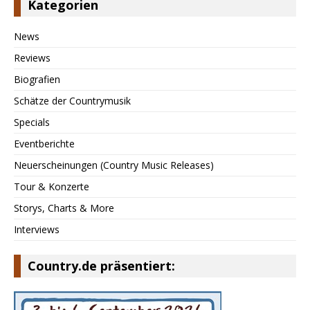
Kategorien
News
Reviews
Biografien
Schätze der Countrymusik
Specials
Eventberichte
Neuerscheinungen (Country Music Releases)
Tour & Konzerte
Storys, Charts & More
Interviews
Country.de präsentiert: