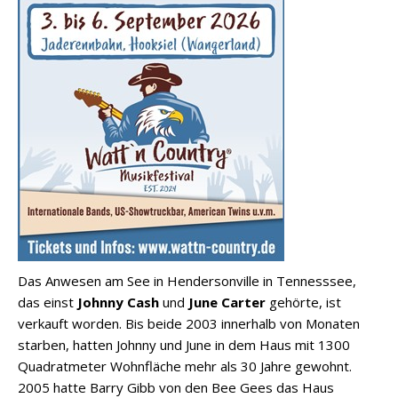
Das Anwesen am See in Hendersonville in Tennesssee,
das einst
Johnny Cash
und
June Carter
gehörte, ist
verkauft worden. Bis beide 2003 innerhalb von Monaten
starben, hatten Johnny und June in dem Haus mit 1300
Quadratmeter Wohnfläche mehr als 30 Jahre gewohnt.
2005 hatte Barry Gibb von den Bee Gees das Haus