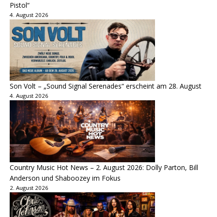
Pistol“
4. August 2026
Son Volt – „Sound Signal Serenades“ erscheint am 28. August
4. August 2026
Country Music Hot News – 2. August 2026: Dolly Parton, Bill
Anderson und Shaboozey im Fokus
2. August 2026