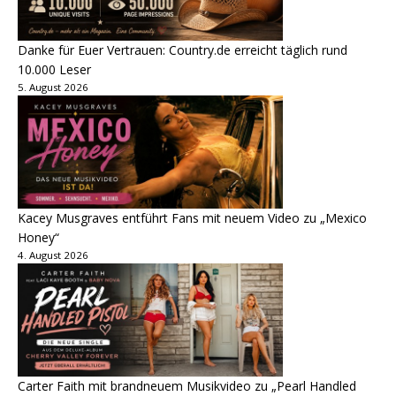
Danke für Euer Vertrauen: Country.de erreicht täglich rund
10.000 Leser
5. August 2026
Kacey Musgraves entführt Fans mit neuem Video zu „Mexico
Honey“
4. August 2026
Carter Faith mit brandneuem Musikvideo zu „Pearl Handled