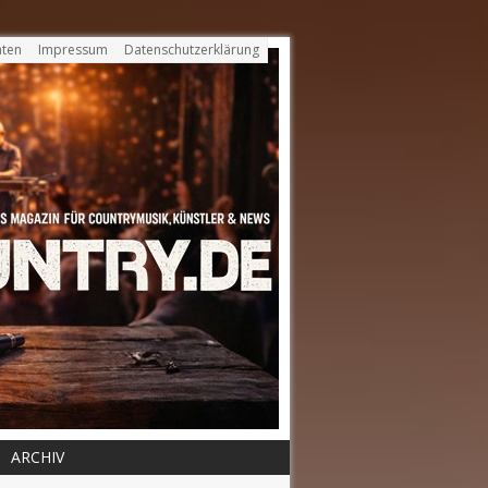
ten
Impressum
Datenschutzerklärung
ARCHIV