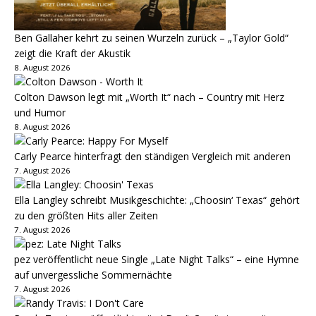
Ben Gallaher kehrt zu seinen Wurzeln zurück – „Taylor Gold“
zeigt die Kraft der Akustik
8. August 2026
Colton Dawson legt mit „Worth It“ nach – Country mit Herz
und Humor
8. August 2026
Carly Pearce hinterfragt den ständigen Vergleich mit anderen
7. August 2026
Ella Langley schreibt Musikgeschichte: „Choosin‘ Texas“ gehört
zu den größten Hits aller Zeiten
7. August 2026
pez veröffentlicht neue Single „Late Night Talks“ – eine Hymne
auf unvergessliche Sommernächte
7. August 2026