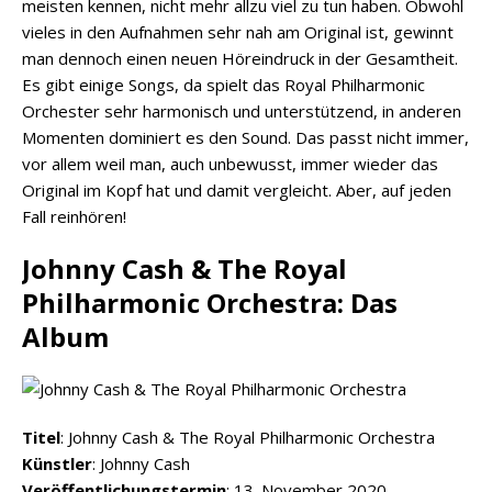
meisten kennen, nicht mehr allzu viel zu tun haben. Obwohl
vieles in den Aufnahmen sehr nah am Original ist, gewinnt
man dennoch einen neuen Höreindruck in der Gesamtheit.
Es gibt einige Songs, da spielt das Royal Philharmonic
Orchester sehr harmonisch und unterstützend, in anderen
Momenten dominiert es den Sound. Das passt nicht immer,
vor allem weil man, auch unbewusst, immer wieder das
Original im Kopf hat und damit vergleicht. Aber, auf jeden
Fall reinhören!
Johnny Cash & The Royal
Philharmonic Orchestra: Das
Album
Titel
: Johnny Cash & The Royal Philharmonic Orchestra
Künstler
: Johnny Cash
Veröffentlichungstermin
: 13. November 2020