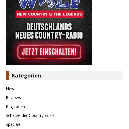
Kategorien
News
Reviews
Biografien
Schätze der Countrymusik
Specials