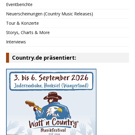
Eventberichte
Neuerscheinungen (Country Music Releases)
Tour & Konzerte
Storys, Charts & More
Interviews
Country.de präsentiert: