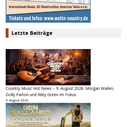
Letzte Beiträge
Country Music Hot News – 9. August 2026: Morgan Wallen,
Dolly Parton und Riley Green im Fokus
9. August 2026