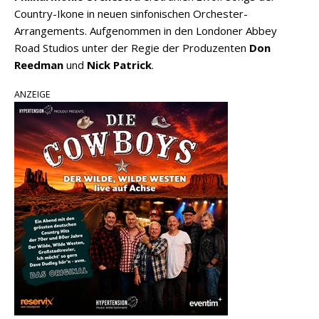
Country-Ikone in neuen sinfonischen Orchester-
Arrangements. Aufgenommen in den Londoner Abbey
Road Studios unter der Regie der Produzenten
Don
Reedman
und
Nick Patrick
.
ANZEIGE