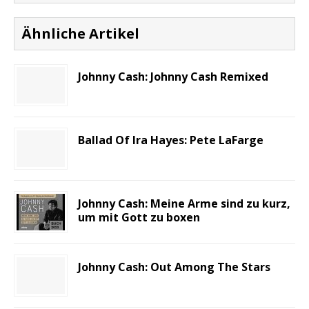
Ähnliche Artikel
Johnny Cash: Johnny Cash Remixed
Ballad Of Ira Hayes: Pete LaFarge
Johnny Cash: Meine Arme sind zu kurz,
um mit Gott zu boxen
Johnny Cash: Out Among The Stars