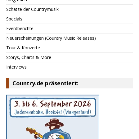
Schätze der Countrymusik
Specials
Eventberichte
Neuerscheinungen (Country Music Releases)
Tour & Konzerte
Storys, Charts & More
Interviews
Country.de präsentiert: