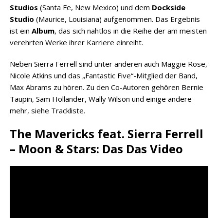
Studios
(Santa Fe, New Mexico) und dem
Dockside
Studio
(Maurice, Louisiana) aufgenommen. Das Ergebnis
ist ein
Album
, das sich nahtlos in die Reihe der am meisten
verehrten Werke ihrer Karriere einreiht.
Neben Sierra Ferrell sind unter anderen auch Maggie Rose,
Nicole Atkins und das „Fantastic Five“-Mitglied der Band,
Max Abrams zu hören. Zu den Co-Autoren gehören Bernie
Taupin, Sam Hollander, Wally Wilson und einige andere
mehr, siehe Trackliste.
The Mavericks feat. Sierra Ferrell
– Moon & Stars: Das Das Video