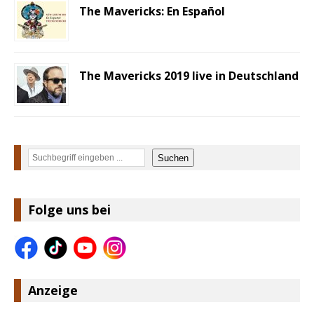
The Mavericks: En Español
The Mavericks 2019 live in Deutschland
Suchen
Suchen
Folge uns bei
Anzeige