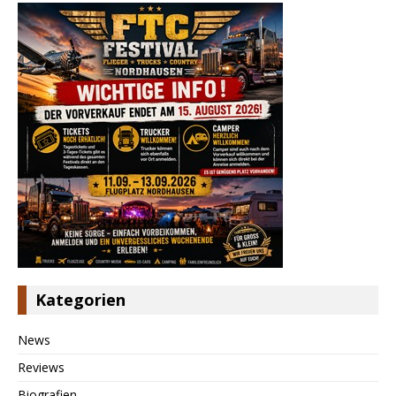
Kategorien
News
Reviews
Biografien