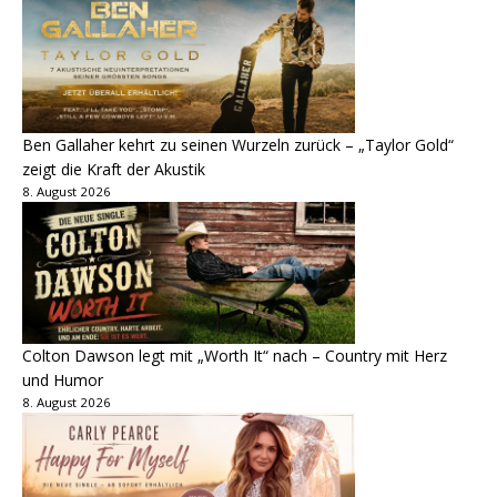
Ben Gallaher kehrt zu seinen Wurzeln zurück – „Taylor Gold“
zeigt die Kraft der Akustik
8. August 2026
Colton Dawson legt mit „Worth It“ nach – Country mit Herz
und Humor
8. August 2026