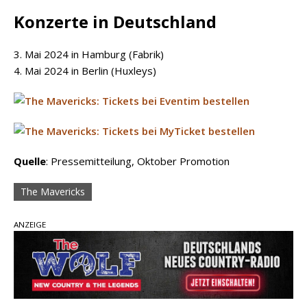
Konzerte in Deutschland
3. Mai 2024 in Hamburg (Fabrik)
4. Mai 2024 in Berlin (Huxleys)
Quelle
: Pressemitteilung, Oktober Promotion
The Mavericks
ANZEIGE