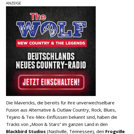
ANZEIGE
Die Mavericks, die bereits für ihre unverwechselbare
Fusion aus Alternative & Outlaw Country, Rock, Blues,
Tejano & Tex-Mex-Einflüssen bekannt sind, haben die
Tracks von „Moon & Stars“ im ganzen Land in den
Blackbird Studios
(Nashville, Tennessee), den
Frogville