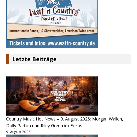
Letzte Beiträge
Country Music Hot News – 9. August 2026: Morgan Wallen,
Dolly Parton und Riley Green im Fokus
9. August 2026