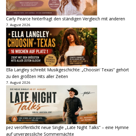
Carly Pearce hinterfragt den ständigen Vergleich mit anderen
7. August 2026
Ella Langley schreibt Musikgeschichte: „Choosin‘ Texas“ gehört
zu den größten Hits aller Zeiten
7. August 2026
pez veröffentlicht neue Single „Late Night Talks“ – eine Hymne
auf unvergessliche Sommernächte