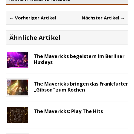
← Vorheriger Artikel
Nächster Artikel →
Ähnliche Artikel
The Mavericks begeistern im Berliner
Huxleys
The Mavericks bringen das Frankfurter
„Gibson“ zum Kochen
The Mavericks: Play The Hits