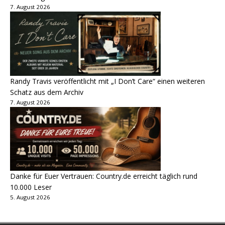
7. August 2026
Randy Travis veröffentlicht mit „I Don’t Care“ einen weiteren
Schatz aus dem Archiv
7. August 2026
Danke für Euer Vertrauen: Country.de erreicht täglich rund
10.000 Leser
5. August 2026