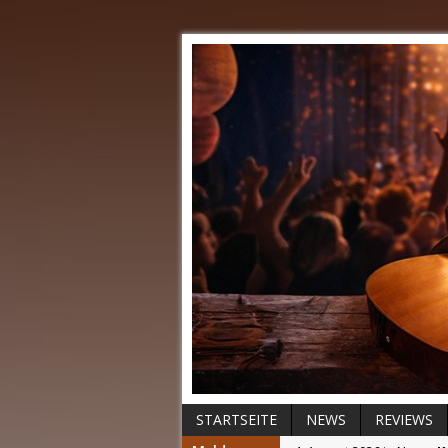
STARTSEITE
NEWS
REVIEWS