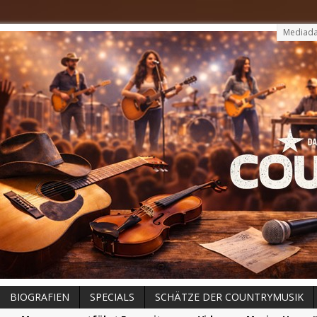
Mediada
BIOGRAFIEN
SPECIALS
SCHÄTZE DER COUNTRYMUSIK