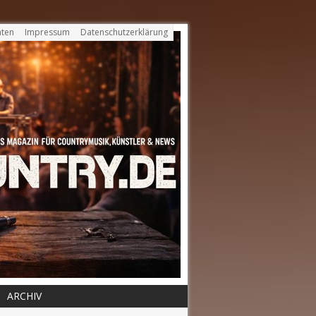
ten
Impressum
Datenschutzerklärung
ARCHIV