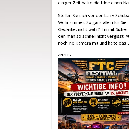
einiger Zeit hatte die Idee einen 
Stellen Sie sich vor der Larry Schu
Wohnzimmer. So ganz allein für Sie, 
Gedanke, nicht wahr? Ein mit Siche
den man so schnell nicht vergisst. A
noch ’ne Kamera mit und halte das Er
ANZEIGE