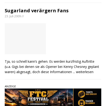
Sugarland verärgern Fans
23. Juli 2009 //
Tja, so schnell kann’s gehen. Es werden kurzfristig Auftritte
(u.a. Gigs bei denen sie als Opener bei Kenny Chesney geplant
waren) abgesagt, doch diese Informationen
... weiterlesen
ANZEIGE