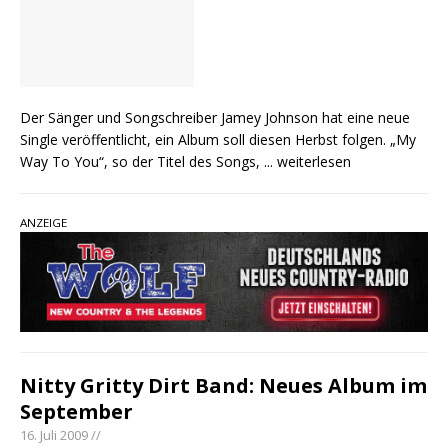
Der Sänger und Songschreiber Jamey Johnson hat eine neue
Single veröffentlicht, ein Album soll diesen Herbst folgen. „My
Way To You“, so der Titel des Songs,
... weiterlesen
ANZEIGE
Nitty Gritty Dirt Band: Neues Album im
September
16. Juli 2009 //