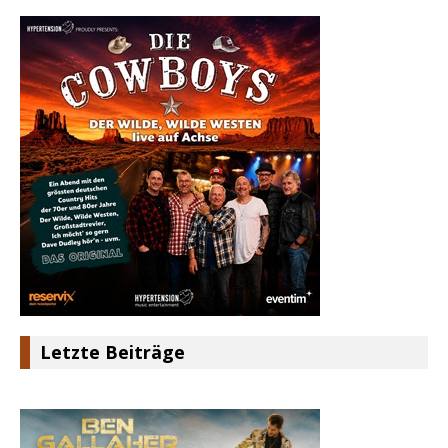
Letzte Beiträge