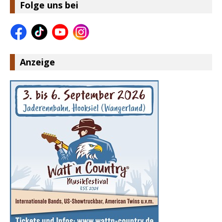
Folge uns bei
Anzeige