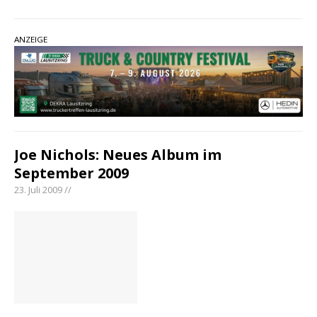
ANZEIGE
Joe Nichols: Neues Album im
September 2009
23. Juli 2009 //