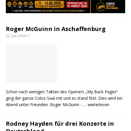
Roger McGuinn in Aschaffenburg
22. Juli 2009 //
Schon nach wenigen Takten des Openers „My Back Pages“
ging der ganze Colos-Saal mit und es stand fest: Dies wird ein
Abend unter Freunden. Roger McGuinn –
... weiterlesen
Rodney Hayden für drei Konzerte in