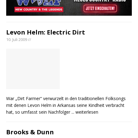
Levon Helm: Electric Dirt
10. Juli 2009 //
War „Dirt Farmer“ verwurzelt in den traditionellen Folksongs
mit denen Levon Helm in Arkansas seine Kindheit verbracht
hat, so umfasst sein Nachfolger
... weiterlesen
Brooks & Dunn