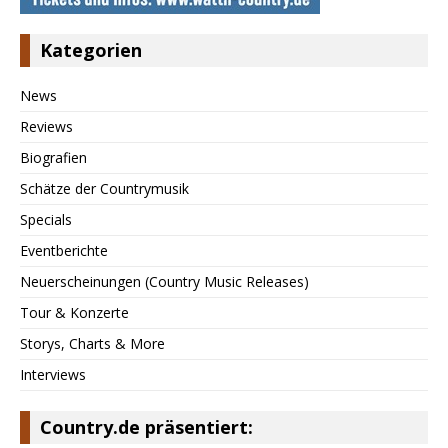
Kategorien
News
Reviews
Biografien
Schätze der Countrymusik
Specials
Eventberichte
Neuerscheinungen (Country Music Releases)
Tour & Konzerte
Storys, Charts & More
Interviews
Country.de präsentiert: