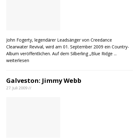
John Fogerty, legendärer Leadsänger von Creedance
Clearwater Revival, wird am 01. September 2009 ein Country-
Album veröffentlichen. Auf dem Silberling „Blue Ridge
...
weiterlesen
Galveston: Jimmy Webb
27. Juli 2009 //