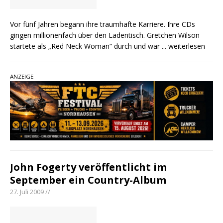
Vor fünf Jahren begann ihre traumhafte Karriere. Ihre CDs
gingen millionenfach über den Ladentisch. Gretchen Wilson
startete als „Red Neck Woman“ durch und war
... weiterlesen
ANZEIGE
John Fogerty veröffentlicht im
September ein Country-Album
27. Juli 2009 //