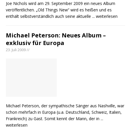
Joe Nichols wird am 29. September 2009 ein neues Album
veröffentlichen. „Old Things New“ wird es heißen und es
enthält selbstverständlich auch seine aktuelle
... weiterlesen
Michael Peterson: Neues Album –
exklusiv für Europa
23. Juli 2009 //
Michael Peterson, der sympathische Sänger aus Nashville, war
schon mehrfach in Europa (u.a. Deutschland, Schweiz, Italien,
Frankreich) zu Gast. Somit kennt der Mann, der in
...
weiterlesen