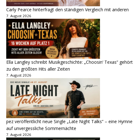
Carly Pearce hinterfragt den ständigen Vergleich mit anderen
7. August 2026
Ella Langley schreibt Musikgeschichte: „Choosin‘ Texas“ gehört
zu den größten Hits aller Zeiten
7. August 2026
pez veröffentlicht neue Single „Late Night Talks“ – eine Hymne
auf unvergessliche Sommernächte
7. August 2026