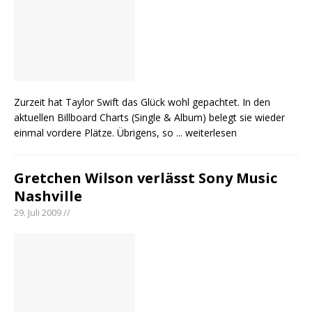
Zurzeit hat Taylor Swift das Glück wohl gepachtet. In den
aktuellen Billboard Charts (Single & Album) belegt sie wieder
einmal vordere Plätze. Übrigens, so
... weiterlesen
Gretchen Wilson verlässt Sony Music
Nashville
29. Juli 2009 //