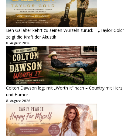
Ben Gallaher kehrt zu seinen Wurzeln zurück – „Taylor Gold“
zeigt die Kraft der Akustik
8. August 2026
Colton Dawson legt mit „Worth It“ nach – Country mit Herz
und Humor
8. August 2026