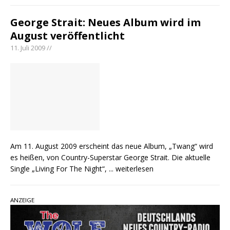
George Strait: Neues Album wird im
August veröffentlicht
11. Juli 2009 //
Am 11. August 2009 erscheint das neue Album, „Twang“ wird
es heißen, von Country-Superstar George Strait. Die aktuelle
Single „Living For The Night“,
... weiterlesen
ANZEIGE