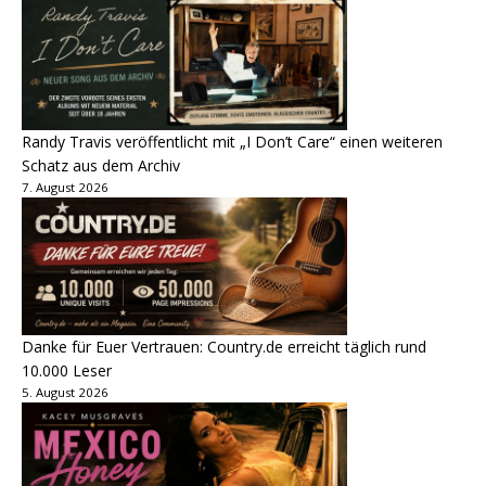
Randy Travis veröffentlicht mit „I Don’t Care“ einen weiteren
Schatz aus dem Archiv
7. August 2026
Danke für Euer Vertrauen: Country.de erreicht täglich rund
10.000 Leser
5. August 2026