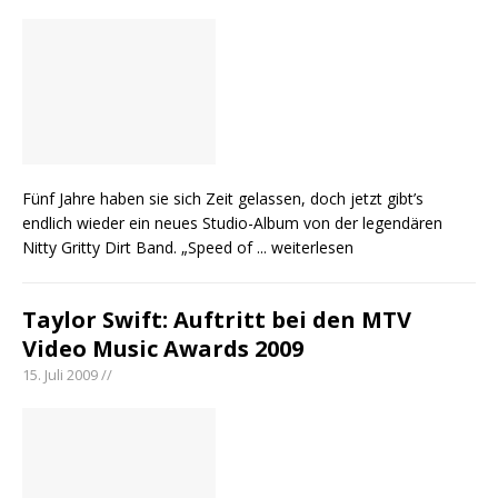
Fünf Jahre haben sie sich Zeit gelassen, doch jetzt gibt’s
endlich wieder ein neues Studio-Album von der legendären
Nitty Gritty Dirt Band. „Speed of
... weiterlesen
Taylor Swift: Auftritt bei den MTV
Video Music Awards 2009
15. Juli 2009 //