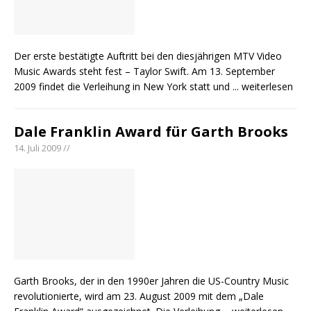
Der erste bestätigte Auftritt bei den diesjährigen MTV Video
Music Awards steht fest – Taylor Swift. Am 13. September
2009 findet die Verleihung in New York statt und
... weiterlesen
Dale Franklin Award für Garth Brooks
14. Juli 2009 //
Garth Brooks, der in den 1990er Jahren die US-Country Music
revolutionierte, wird am 23. August 2009 mit dem „Dale