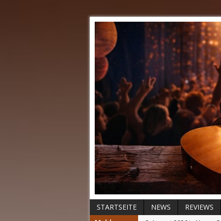
STARTSEITE
NEWS
REVIEWS