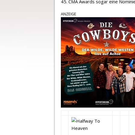
45. CMA Awards sogar eine Nominier
ANZEIGE