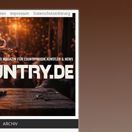
ten
Impressum
Datenschutzerklärung
ARCHIV