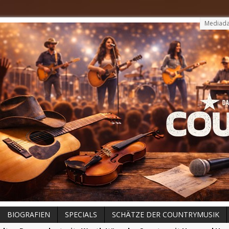
Mediada
BIOGRAFIEN
SPECIALS
SCHÄTZE DER COUNTRYMUSIK