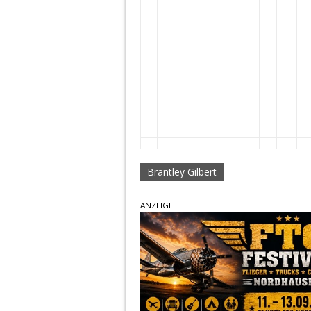
Brantley Gilbert
ANZEIGE