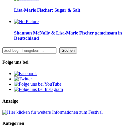
Lisa-Marie Fischer: Sugar & Salt
Shannon McNally & Lisa-Marie Fischer gemeinsam in
Deutschland
Suchen
Suchen
Folge uns bei
Anzeige
Kategorien