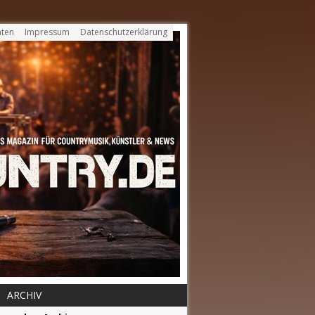
ten
Impressum
Datenschutzerklärung
ARCHIV