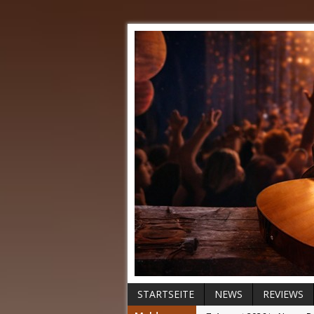
STARTSEITE
NEWS
REVIEWS