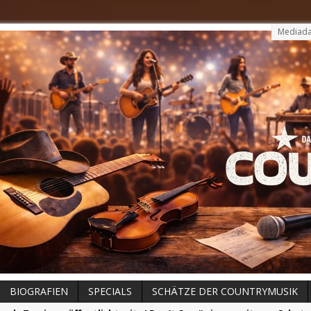
Mediada
BIOGRAFIEN
SPECIALS
SCHÄTZE DER COUNTRYMUSIK