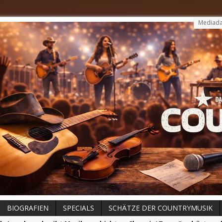
Mediada
BIOGRAFIEN
SPECIALS
SCHÄTZE DER COUNTRYMUSIK