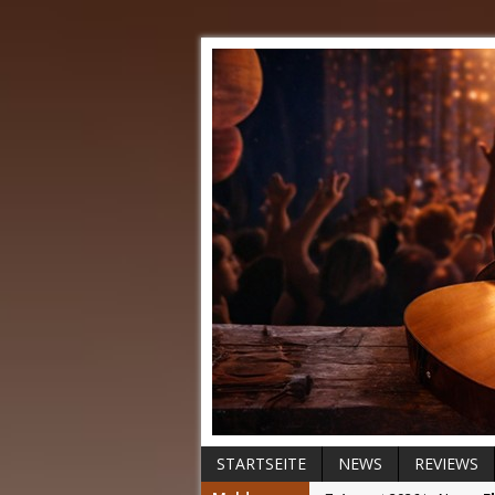
STARTSEITE
NEWS
REVIEWS