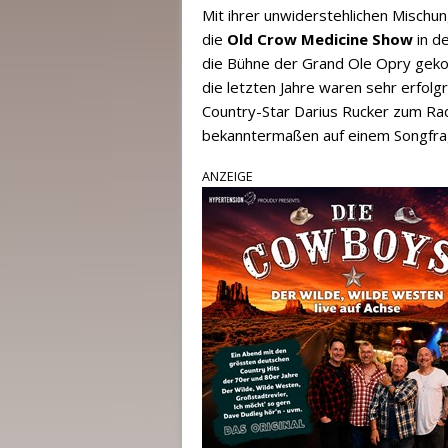
Mit ihrer unwiderstehlichen Mischun
die
Old Crow Medicine Show
in de
die Bühne der Grand Ole Opry geko
die letzten Jahre waren sehr erfolgr
Country-Star Darius Rucker zum Radi
bekanntermaßen auf einem Songfra
ANZEIGE