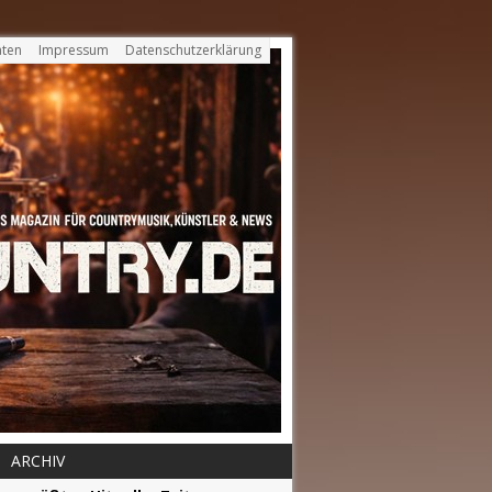
ten
Impressum
Datenschutzerklärung
ARCHIV