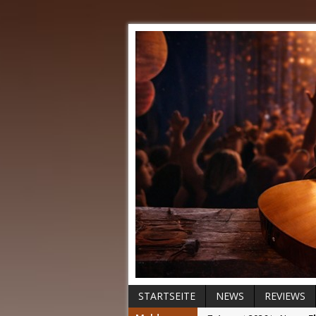
STARTSEITE
NEWS
REVIEWS