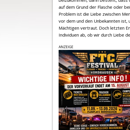
auf dem Grund der Flasche oder bei 
Problem ist die Liebe zwischen Mens
vor dem und den Unbekannten ist, 
Mächtigen vertraut. Doch letzten E
Individuen ab, ob wir durch Liebe
ANZEIGE