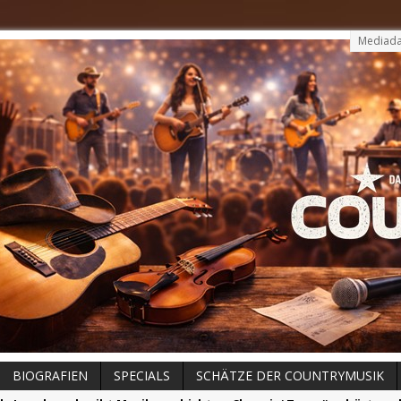
Mediada
BIOGRAFIEN
SPECIALS
SCHÄTZE DER COUNTRYMUSIK