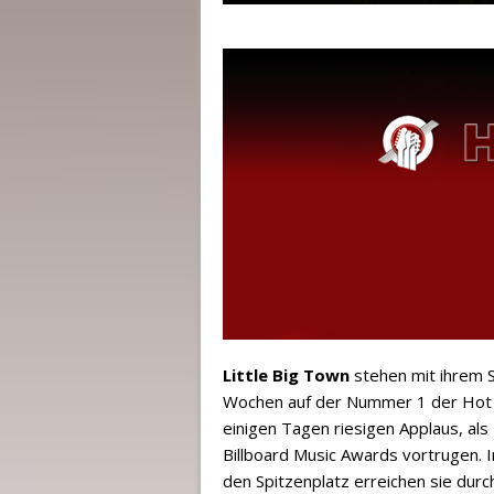
Little Big Town
stehen mit ihrem Se
Wochen auf der Nummer 1 der Hot C
einigen Tagen riesigen Applaus, als 
Billboard Music Awards vortrugen. In
den Spitzenplatz erreichen sie du