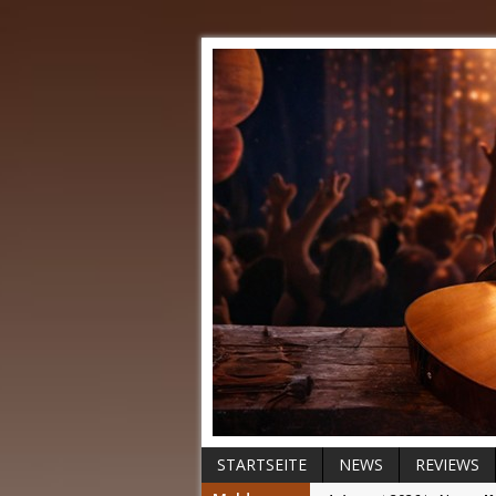
STARTSEITE
NEWS
REVIEWS