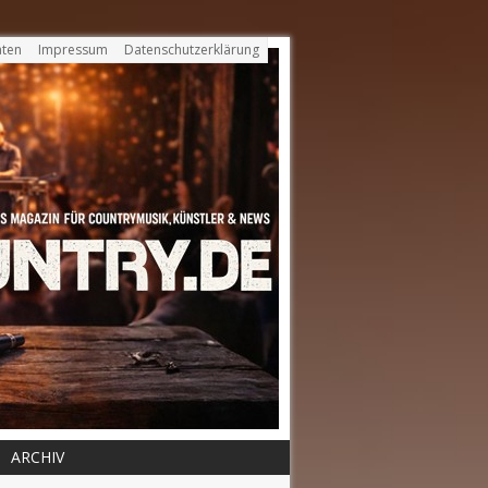
ten
Impressum
Datenschutzerklärung
ARCHIV