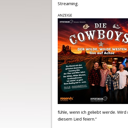
Streaming.
ANZEIGE
fühle, wenn ich geliebt werde. Wird 
diesem Lied feiern.“