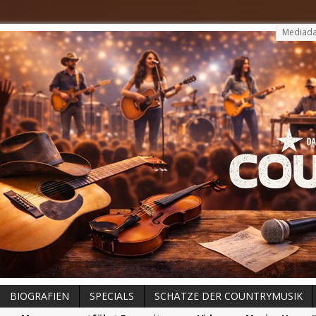
Mediada
BIOGRAFIEN
SPECIALS
SCHÄTZE DER COUNTRYMUSIK