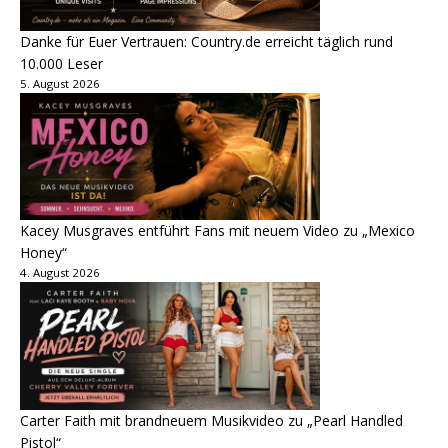
Danke für Euer Vertrauen: Country.de erreicht täglich rund
10.000 Leser
5. August 2026
Kacey Musgraves entführt Fans mit neuem Video zu „Mexico
Honey“
4. August 2026
Carter Faith mit brandneuem Musikvideo zu „Pearl Handled
Pistol“