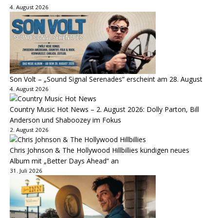
4. August 2026
Son Volt – „Sound Signal Serenades“ erscheint am 28. August
4. August 2026
Country Music Hot News – 2. August 2026: Dolly Parton, Bill
Anderson und Shaboozey im Fokus
2. August 2026
Chris Johnson & The Hollywood Hillbillies kündigen neues
Album mit „Better Days Ahead“ an
31. Juli 2026