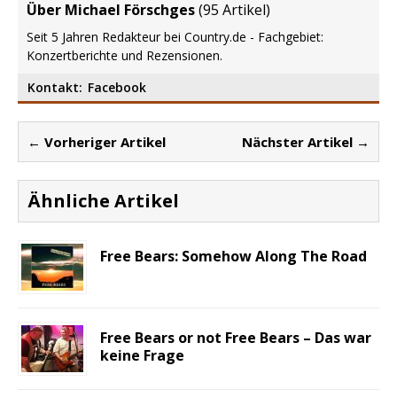
Über Michael Förschges
(
95 Artikel
)
Seit 5 Jahren Redakteur bei Country.de - Fachgebiet:
Konzertberichte und Rezensionen.
Kontakt:
Facebook
← Vorheriger Artikel
Nächster Artikel →
Ähnliche Artikel
Free Bears: Somehow Along The Road
Free Bears or not Free Bears – Das war
keine Frage