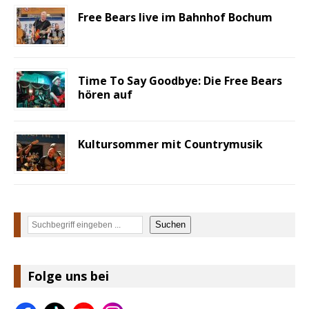
Free Bears live im Bahnhof Bochum
Time To Say Goodbye: Die Free Bears
hören auf
Kultursommer mit Countrymusik
Suchen
Suchen
Folge uns bei