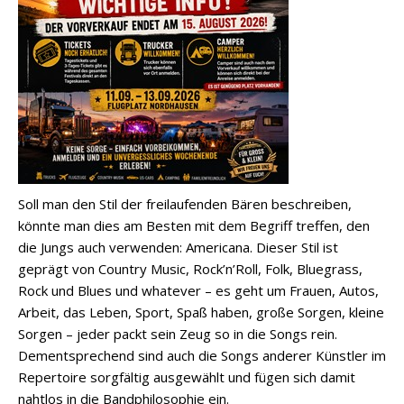
Soll man den Stil der freilaufenden Bären beschreiben,
könnte man dies am Besten mit dem Begriff treffen, den
die Jungs auch verwenden: Americana. Dieser Stil ist
geprägt von Country Music, Rock’n’Roll, Folk, Bluegrass,
Rock und Blues und whatever – es geht um Frauen, Autos,
Arbeit, das Leben, Sport, Spaß haben, große Sorgen, kleine
Sorgen – jeder packt sein Zeug so in die Songs rein.
Dementsprechend sind auch die Songs anderer Künstler im
Repertoire sorgfältig ausgewählt und fügen sich damit
nahtlos in die Bandphilosophie ein.