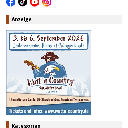
Anzeige
Kategorien