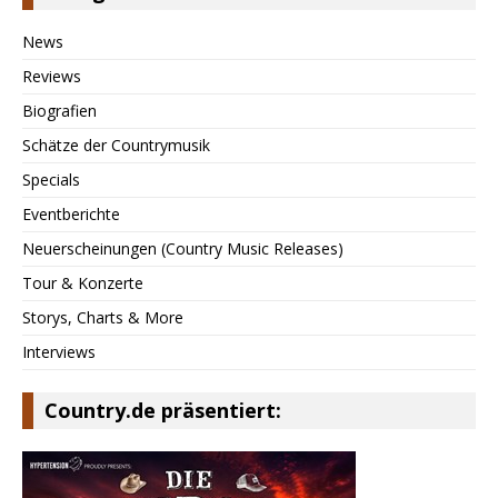
News
Reviews
Biografien
Schätze der Countrymusik
Specials
Eventberichte
Neuerscheinungen (Country Music Releases)
Tour & Konzerte
Storys, Charts & More
Interviews
Country.de präsentiert: