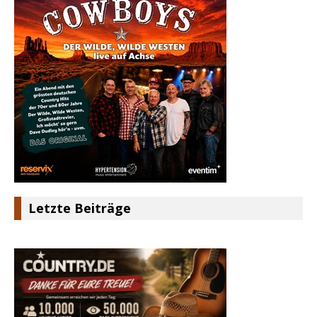
Letzte Beiträge