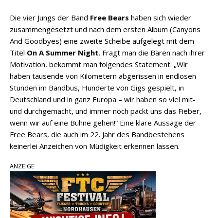
Die vier Jungs der Band
Free Bears
haben sich wieder
zusammengesetzt und nach dem ersten Album (Canyons
And Goodbyes) eine zweite Scheibe aufgelegt mit dem
Titel
On A Summer Night
. Fragt man die Bären nach ihrer
Motivation, bekommt man folgendes Statement: „Wir
haben tausende von Kilometern abgerissen in endlosen
Stunden im Bandbus, Hunderte von Gigs gespielt, in
Deutschland und in ganz Europa – wir haben so viel mit-
und durchgemacht, und immer noch packt uns das Fieber,
wenn wir auf eine Bühne gehen!“ Eine klare Aussage der
Free Bears, die auch im 22. Jahr des Bandbestehens
keinerlei Anzeichen von Müdigkeit erkennen lassen.
ANZEIGE