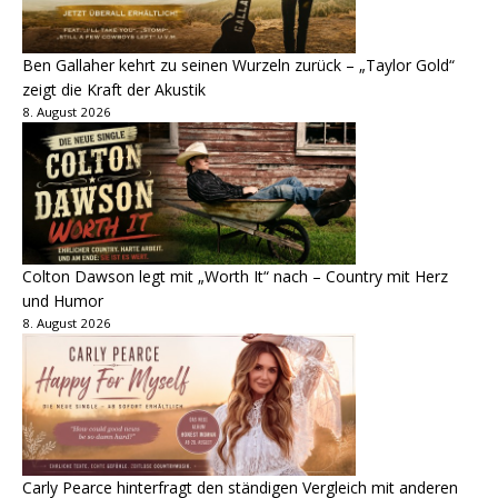
Ben Gallaher kehrt zu seinen Wurzeln zurück – „Taylor Gold“
zeigt die Kraft der Akustik
8. August 2026
Colton Dawson legt mit „Worth It“ nach – Country mit Herz
und Humor
8. August 2026
Carly Pearce hinterfragt den ständigen Vergleich mit anderen