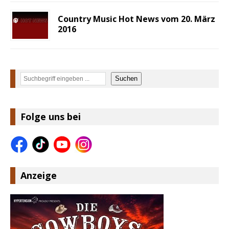
Country Music Hot News vom 20. März
2016
Suchen
Suchen
Folge uns bei
Anzeige