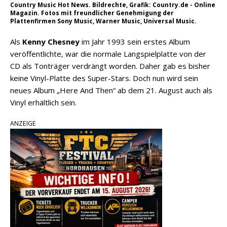
Country Music Hot News. Bildrechte, Grafik: Country.de - Online
Magazin. Fotos mit freundlicher Genehmigung der
Plattenfirmen Sony Music, Warner Music, Universal Music.
Als
Kenny Chesney
im Jahr 1993 sein erstes Album
veröffentlichte, war die normale Langspielplatte von der
CD als Tonträger verdrängt worden. Daher gab es bisher
keine Vinyl-Platte des Super-Stars. Doch nun wird sein
neues Album „Here And Then“ ab dem 21. August auch als
Vinyl erhältlich sein.
ANZEIGE