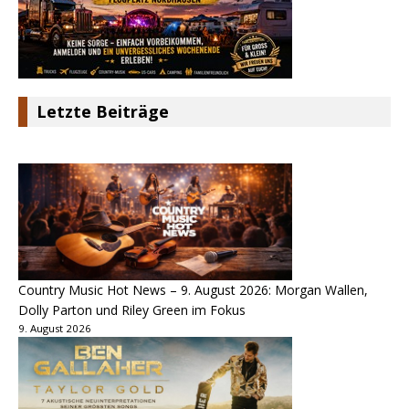
Letzte Beiträge
Country Music Hot News – 9. August 2026: Morgan Wallen,
Dolly Parton und Riley Green im Fokus
9. August 2026