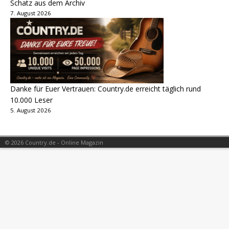
Schatz aus dem Archiv
7. August 2026
Danke für Euer Vertrauen: Country.de erreicht täglich rund
10.000 Leser
5. August 2026
© 2026 Country.de - Online Magazin