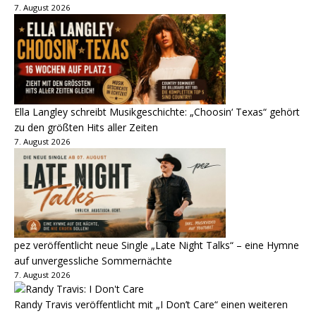
7. August 2026
Ella Langley schreibt Musikgeschichte: „Choosin‘ Texas“ gehört
zu den größten Hits aller Zeiten
7. August 2026
pez veröffentlicht neue Single „Late Night Talks“ – eine Hymne
auf unvergessliche Sommernächte
7. August 2026
Randy Travis veröffentlicht mit „I Don’t Care“ einen weiteren