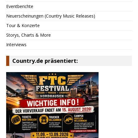
Eventberichte
Neuerscheinungen (Country Music Releases)
Tour & Konzerte
Storys, Charts & More
Interviews
Country.de präsentiert: