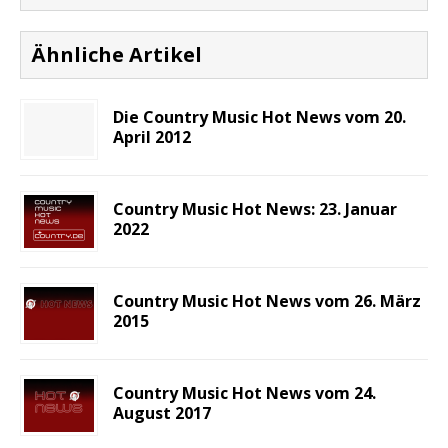
Ähnliche Artikel
Die Country Music Hot News vom 20.
April 2012
Country Music Hot News: 23. Januar
2022
Country Music Hot News vom 26. März
2015
Country Music Hot News vom 24.
August 2017