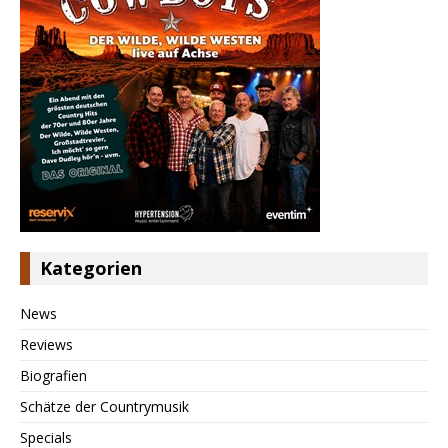
Kategorien
News
Reviews
Biografien
Schätze der Countrymusik
Specials