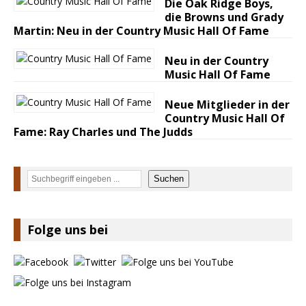
Die Oak Ridge Boys,
die Browns und Grady
Martin: Neu in der Country Music Hall Of Fame
Neu in der Country
Music Hall Of Fame
Neue Mitglieder in der
Country Music Hall Of
Fame: Ray Charles und The Judds
Suchen
Suchen
Folge uns bei