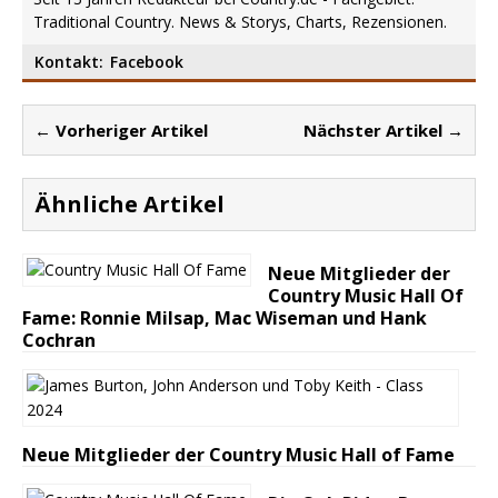
Traditional Country. News & Storys, Charts, Rezensionen.
Kontakt:
Facebook
← Vorheriger Artikel
Nächster Artikel →
Ähnliche Artikel
Neue Mitglieder der
Country Music Hall Of
Fame: Ronnie Milsap, Mac Wiseman und Hank
Cochran
Neue Mitglieder der Country Music Hall of Fame