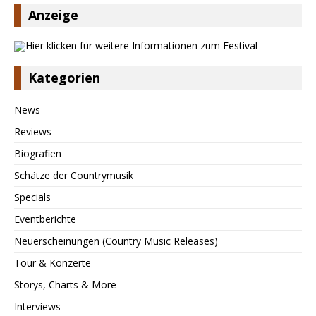
Anzeige
Kategorien
News
Reviews
Biografien
Schätze der Countrymusik
Specials
Eventberichte
Neuerscheinungen (Country Music Releases)
Tour & Konzerte
Storys, Charts & More
Interviews