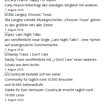
Carly Pearce hinterfragt den ständigen Vergleich mit anderen
7. August 2026
Ella Langley schreibt Musikgeschichte: „Choosin‘ Texas“ gehört
zu den größten Hits aller Zeiten
7. August 2026
pez veröffentlicht neue Single „Late Night Talks“ – eine Hymne
auf unvergessliche Sommernächte
7. August 2026
Randy Travis veröffentlicht mit „I Don’t Care“ einen weiteren
Schatz aus dem Archiv
7. August 2026
Danke für Euer Vertrauen: Country.de erreicht täglich rund
10.000 Leser
5. August 2026