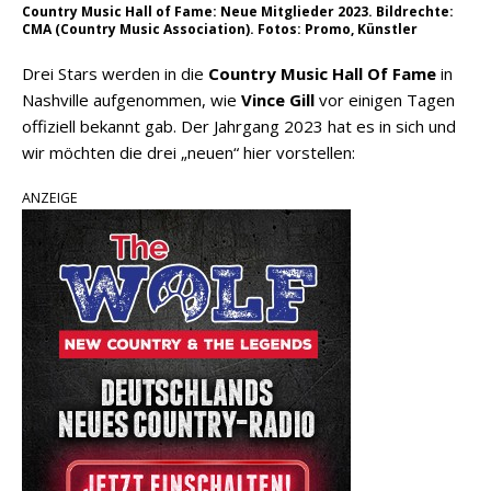
Country Music Hall of Fame: Neue Mitglieder 2023. Bildrechte:
CMA (Country Music Association). Fotos: Promo, Künstler
Drei Stars werden in die
Country Music Hall Of Fame
in
Nashville aufgenommen, wie
Vince Gill
vor einigen Tagen
offiziell bekannt gab. Der Jahrgang 2023 hat es in sich und
wir möchten die drei „neuen“ hier vorstellen:
ANZEIGE