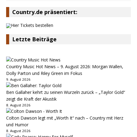
Country.de präsentiert:
Letzte Beiträge
Country Music Hot News – 9. August 2026: Morgan Wallen,
Dolly Parton und Riley Green im Fokus
9. August 2026
Ben Gallaher kehrt zu seinen Wurzeln zurück – „Taylor Gold“
zeigt die Kraft der Akustik
8. August 2026
Colton Dawson legt mit „Worth It“ nach – Country mit Herz
und Humor
8. August 2026