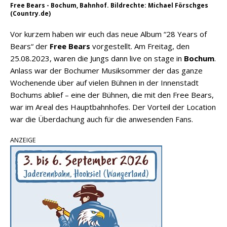
Free Bears - Bochum, Bahnhof. Bildrechte: Michael Förschges
(Country.de)
Vor kurzem haben wir euch das neue Album “28 Years of
Bears“ der
Free Bears
vorgestellt. Am Freitag, den
25.08.2023, waren die Jungs dann live on stage in
Bochum
.
Anlass war der Bochumer Musiksommer der das ganze
Wochenende über auf vielen Bühnen in der Innenstadt
Bochums ablief – eine der Bühnen, die mit den Free Bears,
war im Areal des Hauptbahnhofes. Der Vorteil der Location
war die Überdachung auch für die anwesenden Fans.
ANZEIGE