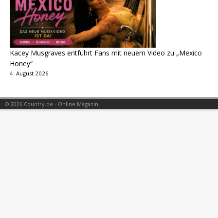
Kacey Musgraves entführt Fans mit neuem Video zu „Mexico
Honey“
4. August 2026
© 2026 Country.de - Online Magazin