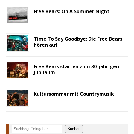
Free Bears: On A Summer Night
Time To Say Goodbye: Die Free Bears
hören auf
Free Bears starten zum 30-jährigen
Jubiläum
Kultursommer mit Countrymusik
Suchen
Suchen