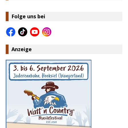
Folge uns bei
Anzeige