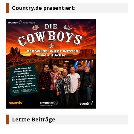
Country.de präsentiert:
Letzte Beiträge