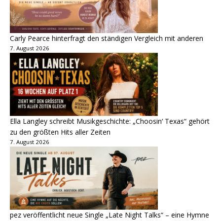
Carly Pearce hinterfragt den ständigen Vergleich mit anderen
7. August 2026
Ella Langley schreibt Musikgeschichte: „Choosin‘ Texas“ gehört
zu den größten Hits aller Zeiten
7. August 2026
pez veröffentlicht neue Single „Late Night Talks“ – eine Hymne