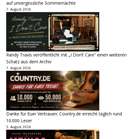
auf unvergessliche Sommernächte
7. August 2026
Randy Travis veröffentlicht mit „I Don’t Care“ einen weiteren
Schatz aus dem Archiv
7. August 2026
Danke für Euer Vertrauen: Country.de erreicht täglich rund
10.000 Leser
5. August 2026