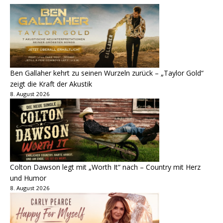
Ben Gallaher kehrt zu seinen Wurzeln zurück – „Taylor Gold“
zeigt die Kraft der Akustik
8. August 2026
Colton Dawson legt mit „Worth It“ nach – Country mit Herz
und Humor
8. August 2026