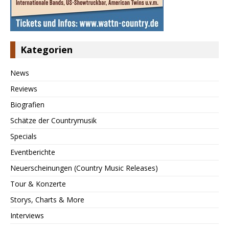
Kategorien
News
Reviews
Biografien
Schätze der Countrymusik
Specials
Eventberichte
Neuerscheinungen (Country Music Releases)
Tour & Konzerte
Storys, Charts & More
Interviews