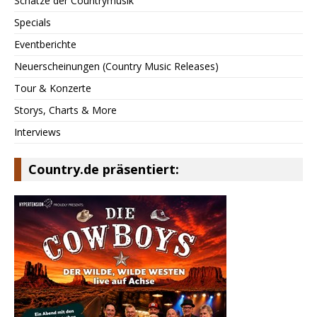
Schätze der Countrymusik
Specials
Eventberichte
Neuerscheinungen (Country Music Releases)
Tour & Konzerte
Storys, Charts & More
Interviews
Country.de präsentiert: