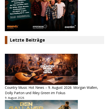
Letzte Beiträge
Country Music Hot News – 9. August 2026: Morgan Wallen,
Dolly Parton und Riley Green im Fokus
9. August 2026