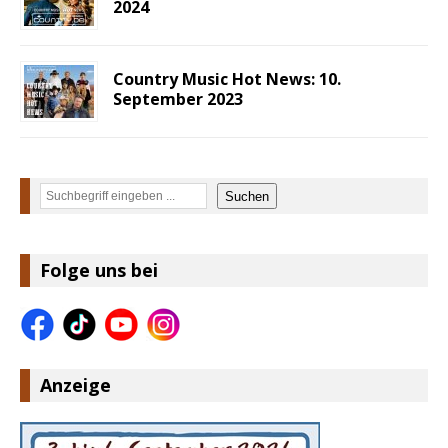
2024
Country Music Hot News: 10.
September 2023
Suchen
Suchen
Folge uns bei
Anzeige