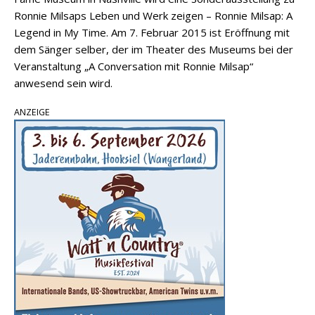
Ronnie Milsaps Leben und Werk zeigen – Ronnie Milsap: A
Legend in My Time. Am 7. Februar 2015 ist Eröffnung mit
dem Sänger selber, der im Theater des Museums bei der
Veranstaltung „A Conversation mit Ronnie Milsap“
anwesend sein wird.
ANZEIGE