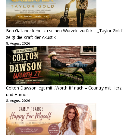
Ben Gallaher kehrt zu seinen Wurzeln zurück – „Taylor Gold“
zeigt die Kraft der Akustik
8. August 2026
Colton Dawson legt mit „Worth It“ nach – Country mit Herz
und Humor
8. August 2026