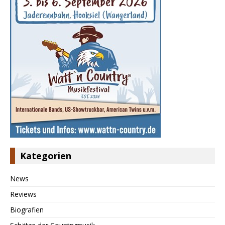
Kategorien
News
Reviews
Biografien