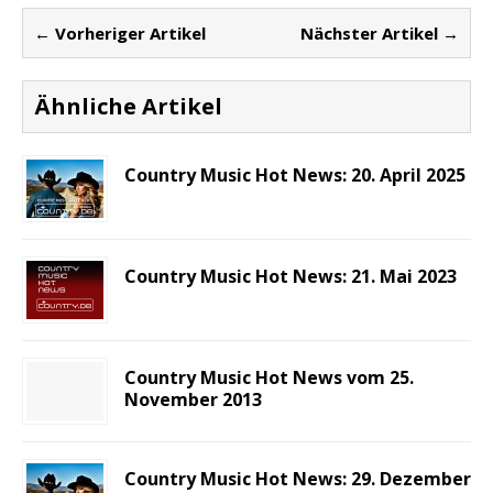
← Vorheriger Artikel
Nächster Artikel →
Ähnliche Artikel
Country Music Hot News: 20. April 2025
Country Music Hot News: 21. Mai 2023
Country Music Hot News vom 25.
November 2013
Country Music Hot News: 29. Dezember