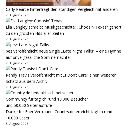
Carly Pearce hinterfragt den ständigen Vergleich mit anderen
7. August 2026
Ella Langley schreibt Musikgeschichte: „Choosin‘ Texas“ gehört
zu den größten Hits aller Zeiten
7. August 2026
pez veröffentlicht neue Single „Late Night Talks“ – eine Hymne
auf unvergessliche Sommernächte
7. August 2026
Randy Travis veröffentlicht mit „I Don’t Care“ einen weiteren
Schatz aus dem Archiv
7. August 2026
Danke für Euer Vertrauen: Country.de erreicht täglich rund
10.000 Leser
5. August 2026