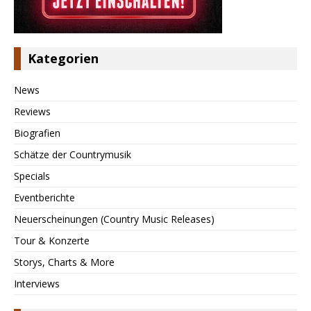
Kategorien
News
Reviews
Biografien
Schätze der Countrymusik
Specials
Eventberichte
Neuerscheinungen (Country Music Releases)
Tour & Konzerte
Storys, Charts & More
Interviews