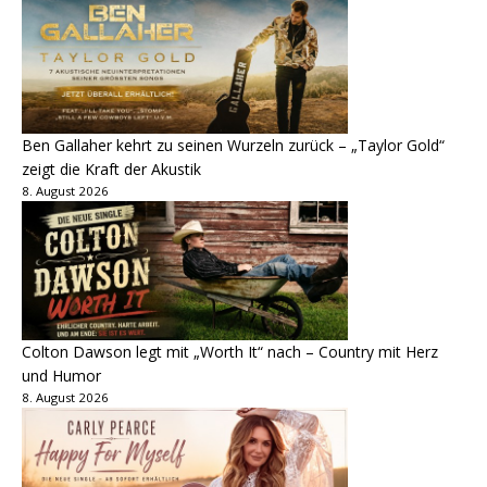
Ben Gallaher kehrt zu seinen Wurzeln zurück – „Taylor Gold“
zeigt die Kraft der Akustik
8. August 2026
Colton Dawson legt mit „Worth It“ nach – Country mit Herz
und Humor
8. August 2026