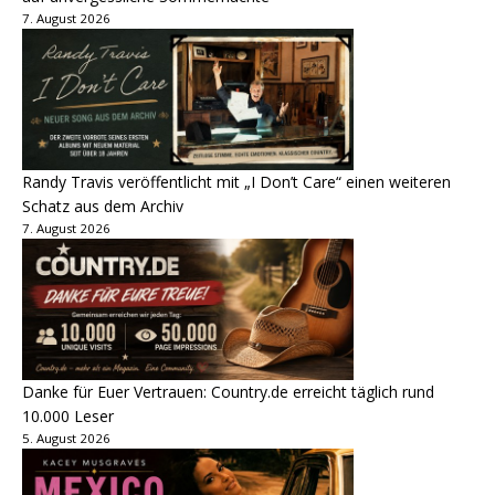
7. August 2026
Randy Travis veröffentlicht mit „I Don’t Care“ einen weiteren
Schatz aus dem Archiv
7. August 2026
Danke für Euer Vertrauen: Country.de erreicht täglich rund
10.000 Leser
5. August 2026