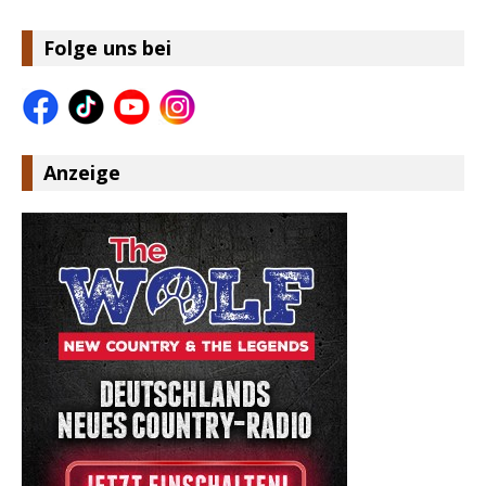
Folge uns bei
Anzeige