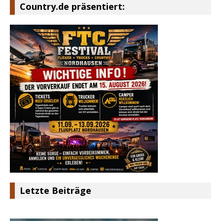
Country.de präsentiert:
Letzte Beiträge