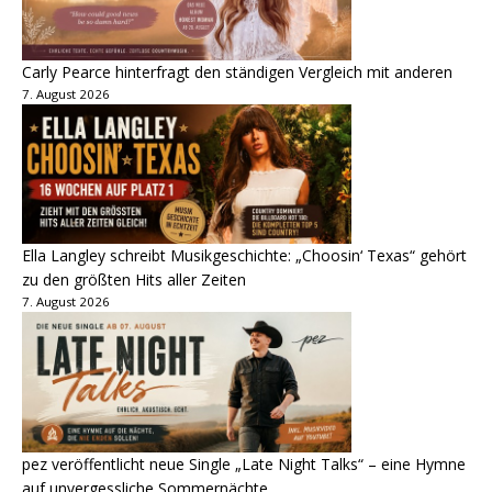
Carly Pearce hinterfragt den ständigen Vergleich mit anderen
7. August 2026
Ella Langley schreibt Musikgeschichte: „Choosin‘ Texas“ gehört
zu den größten Hits aller Zeiten
7. August 2026
pez veröffentlicht neue Single „Late Night Talks“ – eine Hymne
auf unvergessliche Sommernächte