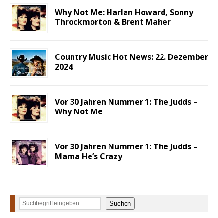
Why Not Me: Harlan Howard, Sonny
Throckmorton & Brent Maher
Country Music Hot News: 22. Dezember
2024
Vor 30 Jahren Nummer 1: The Judds –
Why Not Me
Vor 30 Jahren Nummer 1: The Judds –
Mama He’s Crazy
Suchen
Suchen