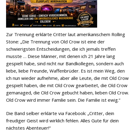
Zur Trennung erklärte Critter laut amerikanischem Rolling
Stone: „Die Trennung von Old Crow ist eine der
schwierigsten Entscheidungen, die ich jemals treffen
musste … Diese Männer, mit denen ich 21 Jahre lang
gespielt habe, sind nicht nur Bandkollegen, sondern auch
liebe, liebe Freunde, Waffenbrüder. Es ist mein Weg, den
ich nun wieder aufnehme, aber alle Leute, die mit Old Crow
gespielt haben, die mit Old Crow gearbeitet, die Old Crow
gemanaged, die Old Crow gebucht haben, lieben Old Crow.
Old Crow wird immer Familie sein. Die Familie ist ewig.“
Die Band selber erklärte via Facebook: „Critter, dein
freudiger Geist wird wirklich fehlen. Alles Gute für dein
nächstes Abenteuer!“