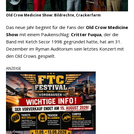
Old Crow Medicine Show: Bildrechte, Crackerfarm
Das neue Jahr beginnt für die Fans der
Old Crow Medicine
Show
mit einem Paukenschlag:
Critter Fuqua
, der die
Band mit Ketch Secor 1998 gegründet hatte, hat am 31.
Dezember im Ryman Auditorium sein letztes Konzert mit
den Old Crows gespielt.
ANZEIGE