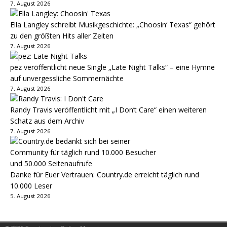
7. August 2026
Ella Langley schreibt Musikgeschichte: „Choosin‘ Texas“ gehört
zu den größten Hits aller Zeiten
7. August 2026
pez veröffentlicht neue Single „Late Night Talks“ – eine Hymne
auf unvergessliche Sommernächte
7. August 2026
Randy Travis veröffentlicht mit „I Don’t Care“ einen weiteren
Schatz aus dem Archiv
7. August 2026
Danke für Euer Vertrauen: Country.de erreicht täglich rund
10.000 Leser
5. August 2026