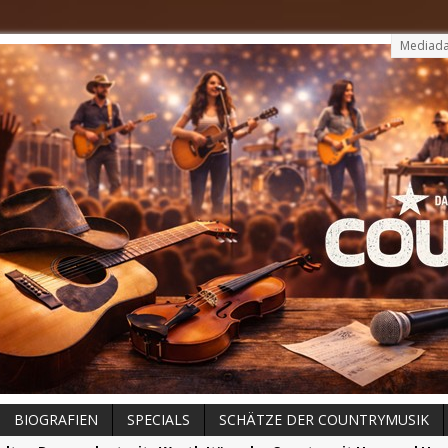
Mediada
BIOGRAFIEN
SPECIALS
SCHÄTZE DER COUNTRYMUSIK