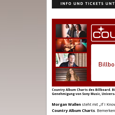
Country Album Charts des Billboard. Bi
Genehmigung von Sony Music, Universa
Morgan Wallen
steht mit „If I Kn
Country Album Charts
. Bemerken