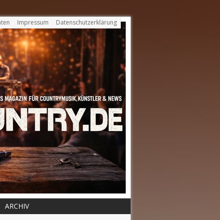
ten
Impressum
Datenschutzerklärung
ARCHIV