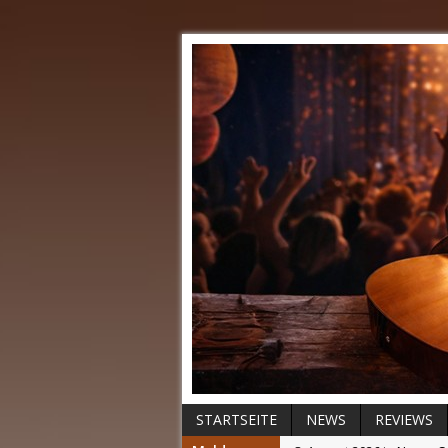
STARTSEITE
NEWS
REVIEWS