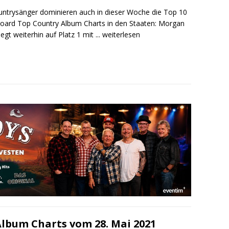
untrysänger dominieren auch in dieser Woche die Top 10
lboard Top Country Album Charts in den Staaten: Morgan
iegt weiterhin auf Platz 1 mit
... weiterlesen
Album Charts vom 28. Mai 2021