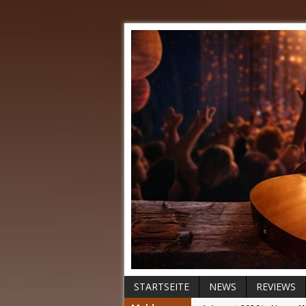
STARTSEITE
NEWS
REVIEWS