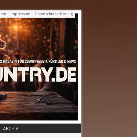
ten
Impressum
Datenschutzerklärung
ARCHIV