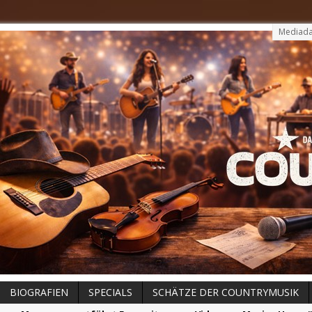
Mediada
BIOGRAFIEN
SPECIALS
SCHÄTZE DER COUNTRYMUSIK