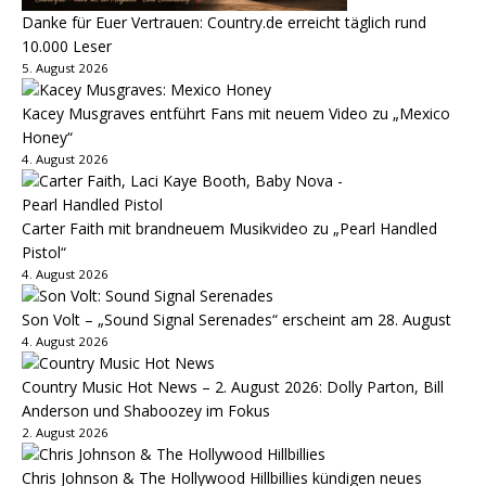
Danke für Euer Vertrauen: Country.de erreicht täglich rund
10.000 Leser
5. August 2026
Kacey Musgraves entführt Fans mit neuem Video zu „Mexico
Honey“
4. August 2026
Carter Faith mit brandneuem Musikvideo zu „Pearl Handled
Pistol“
4. August 2026
Son Volt – „Sound Signal Serenades“ erscheint am 28. August
4. August 2026
Country Music Hot News – 2. August 2026: Dolly Parton, Bill
Anderson und Shaboozey im Fokus
2. August 2026
Chris Johnson & The Hollywood Hillbillies kündigen neues