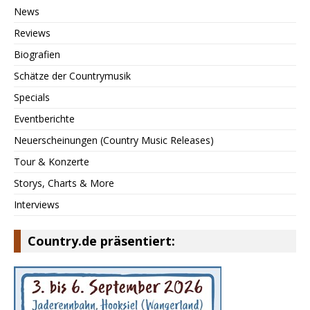
News
Reviews
Biografien
Schätze der Countrymusik
Specials
Eventberichte
Neuerscheinungen (Country Music Releases)
Tour & Konzerte
Storys, Charts & More
Interviews
Country.de präsentiert: