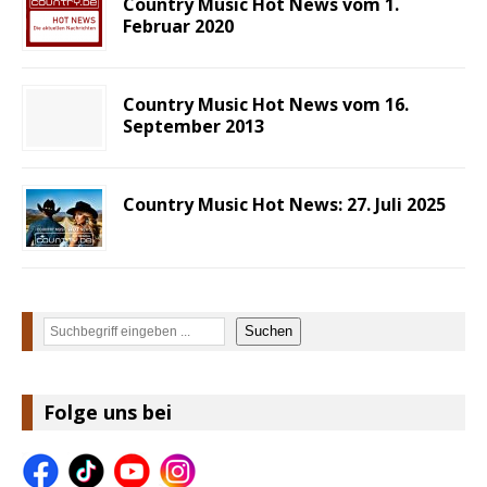
Country Music Hot News vom 1.
Februar 2020
Country Music Hot News vom 16.
September 2013
Country Music Hot News: 27. Juli 2025
Suchen
Suchen
Folge uns bei