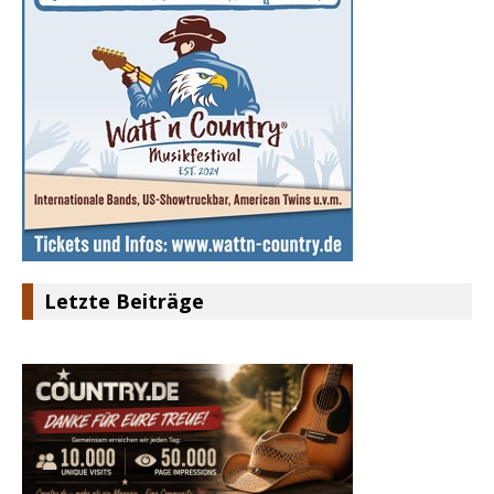
Letzte Beiträge