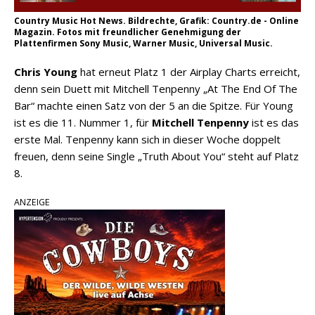
Country Music Hot News. Bildrechte, Grafik: Country.de - Online
Magazin. Fotos mit freundlicher Genehmigung der
Plattenfirmen Sony Music, Warner Music, Universal Music.
Chris Young
hat erneut Platz 1 der Airplay Charts erreicht,
denn sein Duett mit Mitchell Tenpenny „At The End Of The
Bar“ machte einen Satz von der 5 an die Spitze. Für Young
ist es die 11. Nummer 1, für
Mitchell Tenpenny
ist es das
erste Mal. Tenpenny kann sich in dieser Woche doppelt
freuen, denn seine Single „Truth About You“ steht auf Platz
8.
ANZEIGE