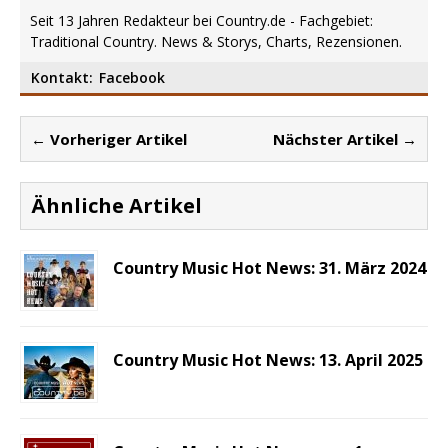
Seit 13 Jahren Redakteur bei Country.de - Fachgebiet:
Traditional Country. News & Storys, Charts, Rezensionen.
Kontakt:
Facebook
← Vorheriger Artikel
Nächster Artikel →
Ähnliche Artikel
Country Music Hot News: 31. März 2024
Country Music Hot News: 13. April 2025