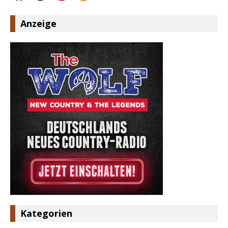
Anzeige
Kategorien