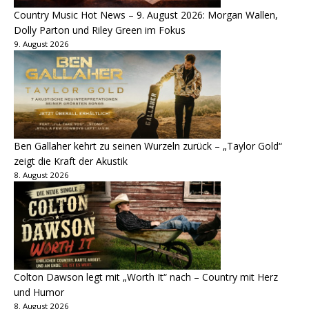
Country Music Hot News – 9. August 2026: Morgan Wallen,
Dolly Parton und Riley Green im Fokus
9. August 2026
Ben Gallaher kehrt zu seinen Wurzeln zurück – „Taylor Gold“
zeigt die Kraft der Akustik
8. August 2026
Colton Dawson legt mit „Worth It“ nach – Country mit Herz
und Humor
8. August 2026