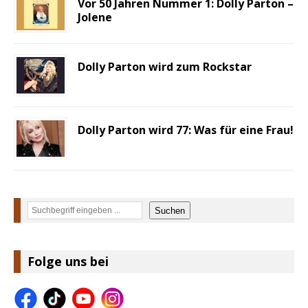
Vor 50 Jahren Nummer 1: Dolly Parton –
Jolene
Dolly Parton wird zum Rockstar
Dolly Parton wird 77: Was für eine Frau!
Suchen
Suchen
Folge uns bei