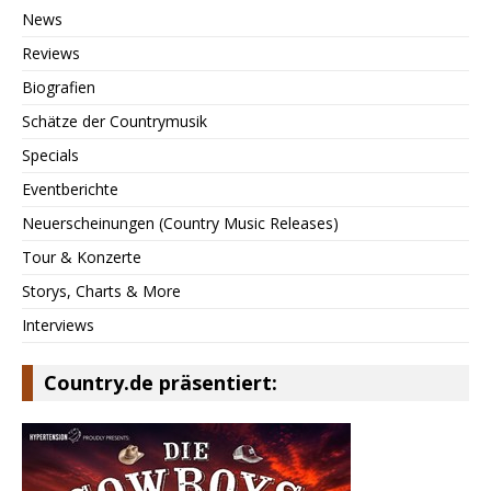
News
Reviews
Biografien
Schätze der Countrymusik
Specials
Eventberichte
Neuerscheinungen (Country Music Releases)
Tour & Konzerte
Storys, Charts & More
Interviews
Country.de präsentiert: