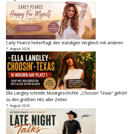
Carly Pearce hinterfragt den ständigen Vergleich mit anderen
7. August 2026
Ella Langley schreibt Musikgeschichte: „Choosin‘ Texas“ gehört
zu den größten Hits aller Zeiten
7. August 2026