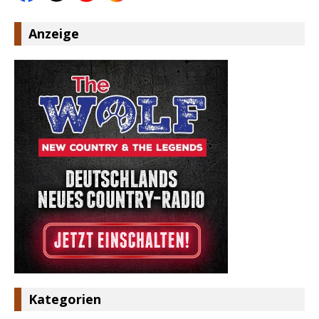
Anzeige
Kategorien