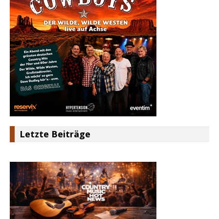
Letzte Beiträge