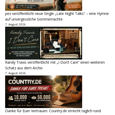
pez veröffentlicht neue Single „Late Night Talks“ – eine Hymne
auf unvergessliche Sommernächte
7. August 2026
Randy Travis veröffentlicht mit „I Don’t Care“ einen weiteren
Schatz aus dem Archiv
7. August 2026
Danke für Euer Vertrauen: Country.de erreicht täglich rund