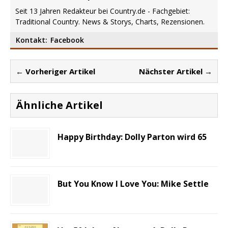
Seit 13 Jahren Redakteur bei Country.de - Fachgebiet:
Traditional Country. News & Storys, Charts, Rezensionen.
Kontakt:
Facebook
← Vorheriger Artikel
Nächster Artikel →
Ähnliche Artikel
Happy Birthday: Dolly Parton wird 65
But You Know I Love You: Mike Settle