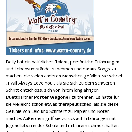
Dolly hat ein natürliches Talent, persönliche Erfahrungen
und Lebensumstände zu nehmen und daraus Songs zu
machen, die vielen anderen Menschen gefallen. Sie schrieb
„I Will Always Love You“, als sie sich zu dem schweren
Schritt entschloss, sich von ihrem langjährigen
Duettpartner
Porter Wagoner
zu trennen. Es hatte für
sie vielleicht schon etwas therapeutisches, als sie diese
Gefühle von Leid und Schmerz zu Papier und Noten
machte. Außerdem griff sie zurück auf Erfahrungen mit
Jugendlieben in der Schule und mit ihrem schmerzhaften