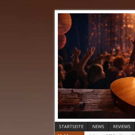
STARTSEITE
NEWS
REVIEWS