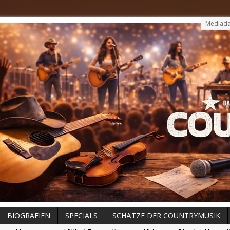
Mediada
BIOGRAFIEN
SPECIALS
SCHÄTZE DER COUNTRYMUSIK