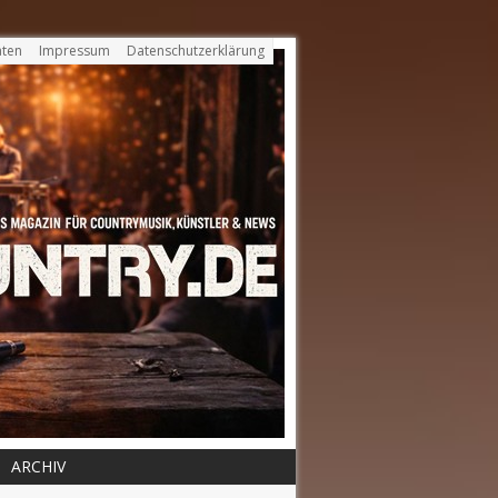
ten
Impressum
Datenschutzerklärung
ARCHIV