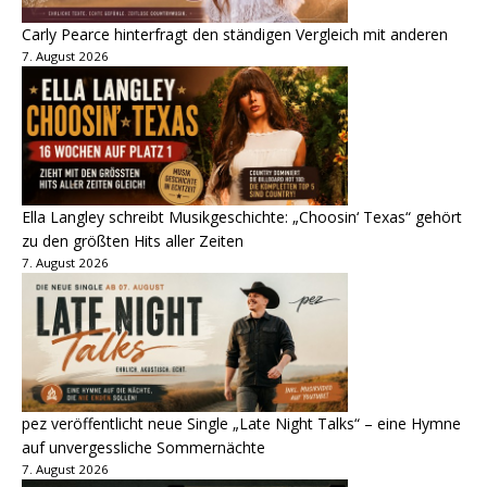
Carly Pearce hinterfragt den ständigen Vergleich mit anderen
7. August 2026
Ella Langley schreibt Musikgeschichte: „Choosin‘ Texas“ gehört
zu den größten Hits aller Zeiten
7. August 2026
pez veröffentlicht neue Single „Late Night Talks“ – eine Hymne
auf unvergessliche Sommernächte
7. August 2026