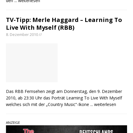
den
... weiterlesen
TV-Tipp: Merle Haggard – Learning To
Live With Myself (RBB)
8. Dezember 2010 //
Das RBB Fernsehen zeigt am Donnerstag, den 9. Dezember
2010, ab 23:30 Uhr das Porträt Learning To Live With Myself
welches sich mit der „Country Music“-Ikone
... weiterlesen
ANZEIGE