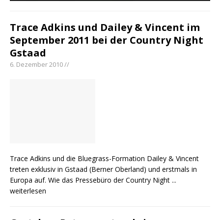
Trace Adkins und Dailey & Vincent im
September 2011 bei der Country Night
Gstaad
6. Dezember 2010 //
Trace Adkins und die Bluegrass-Formation Dailey & Vincent
treten exklusiv in Gstaad (Berner Oberland) und erstmals in
Europa auf. Wie das Pressebüro der Country Night
...
weiterlesen