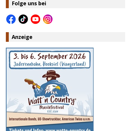
Folge uns bei
Anzeige