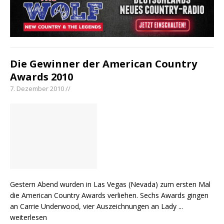
Die Gewinner der American Country
Awards 2010
7. Dezember 2010 //
Gestern Abend wurden in Las Vegas (Nevada) zum ersten Mal
die American Country Awards verliehen. Sechs Awards gingen
an Carrie Underwood, vier Auszeichnungen an Lady
...
weiterlesen