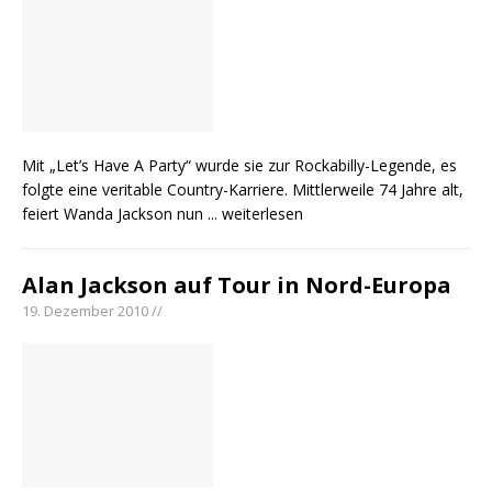
Mit „Let’s Have A Party“ wurde sie zur Rockabilly-Legende, es
folgte eine veritable Country-Karriere. Mittlerweile 74 Jahre alt,
feiert Wanda Jackson nun
... weiterlesen
Alan Jackson auf Tour in Nord-Europa
19. Dezember 2010 //