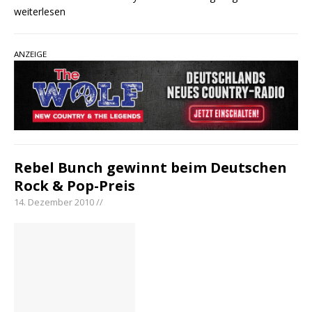
weiterlesen
ANZEIGE
Rebel Bunch gewinnt beim Deutschen
Rock & Pop-Preis
14. Dezember 2010 //