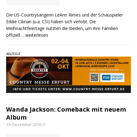
Die US-Countrysängerin LeAnn Rimes und der Schauspieler
Eddie Cibrian (u.a. CSI) haben sich verlobt. Die
Weihnachtfeiertage nutzten die Beiden, um ihre Familien
offiziell
... weiterlesen
ANZEIGE
Wanda Jackson: Comeback mit neuem
Album
19. Dezember 2010 //