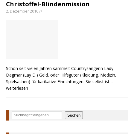
Christoffel-Blindenmission
2. Dezember 2010 //
Schon seit vielen Jahren sammelt Countrysängerin Lady
Dagmar (Lay D.) Geld, oder Hilfsgüter (Kleidung, Medizin,
Spielsachen) für karikative Einrichtungen. Sie selbst ist
...
weiterlesen
Suchen
Suchen