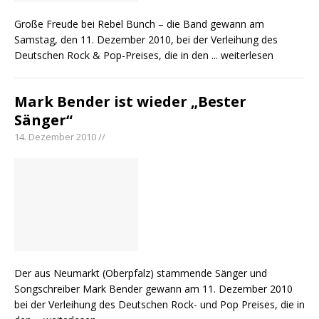
Große Freude bei Rebel Bunch – die Band gewann am
Samstag, den 11. Dezember 2010, bei der Verleihung des
Deutschen Rock & Pop-Preises, die in den
... weiterlesen
Mark Bender ist wieder „Bester
Sänger“
14. Dezember 2010 //
Der aus Neumarkt (Oberpfalz) stammende Sänger und
Songschreiber Mark Bender gewann am 11. Dezember 2010
bei der Verleihung des Deutschen Rock- und Pop Preises, die in