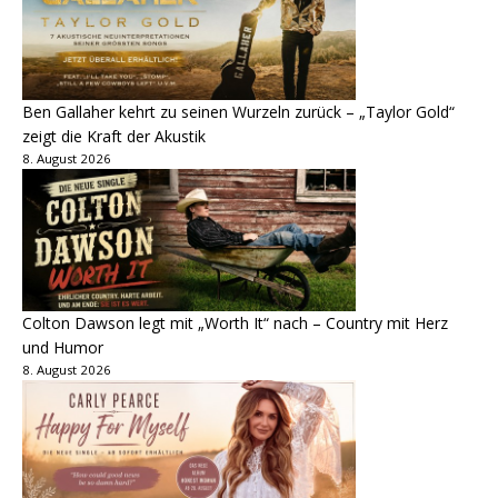
Ben Gallaher kehrt zu seinen Wurzeln zurück – „Taylor Gold“
zeigt die Kraft der Akustik
8. August 2026
Colton Dawson legt mit „Worth It“ nach – Country mit Herz
und Humor
8. August 2026