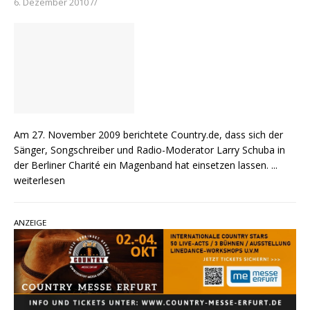
6. Dezember 2010 //
Am 27. November 2009 berichtete Country.de, dass sich der
Sänger, Songschreiber und Radio-Moderator Larry Schuba in
der Berliner Charité ein Magenband hat einsetzen lassen.
...
weiterlesen
ANZEIGE