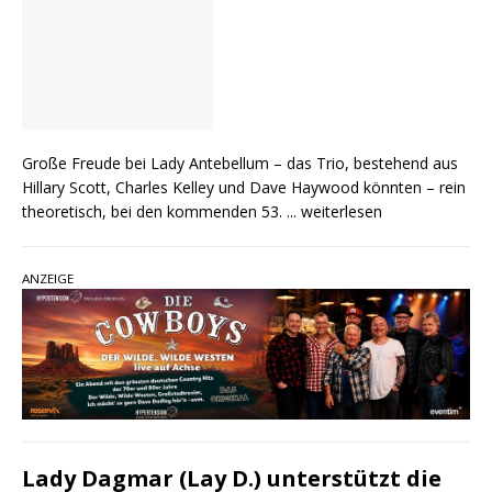
Große Freude bei Lady Antebellum – das Trio, bestehend aus
Hillary Scott, Charles Kelley und Dave Haywood könnten – rein
theoretisch, bei den kommenden 53.
... weiterlesen
ANZEIGE
Lady Dagmar (Lay D.) unterstützt die