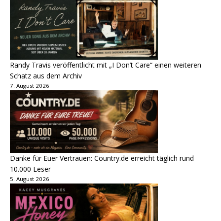
Randy Travis veröffentlicht mit „I Don’t Care“ einen weiteren
Schatz aus dem Archiv
7. August 2026
Danke für Euer Vertrauen: Country.de erreicht täglich rund
10.000 Leser
5. August 2026