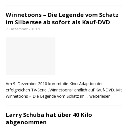
Winnetoons – Die Legende vom Schatz
im Silbersee ab sofort als Kauf-DVD
7. Dezember 2010 //
Am 9. Dezember 2010 kommt die Kino-Adaption der
erfolgreichen TV-Serie „Winnetoons“ endlich auf Kauf-DVD. Mit
Winnetoons – Die Legende vom Schatz im
... weiterlesen
Larry Schuba hat über 40 Kilo
abgenommen