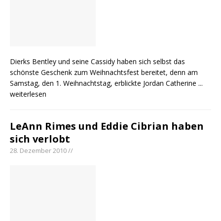
Dierks Bentley und seine Cassidy haben sich selbst das
schönste Geschenk zum Weihnachtsfest bereitet, denn am
Samstag, den 1. Weihnachtstag, erblickte Jordan Catherine
...
weiterlesen
LeAnn Rimes und Eddie Cibrian haben
sich verlobt
28. Dezember 2010 //