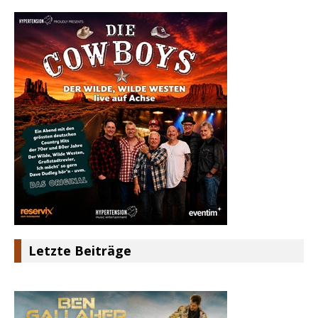
Letzte Beiträge