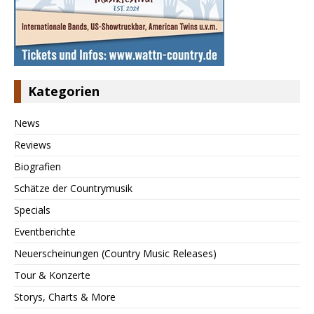
Kategorien
News
Reviews
Biografien
Schätze der Countrymusik
Specials
Eventberichte
Neuerscheinungen (Country Music Releases)
Tour & Konzerte
Storys, Charts & More