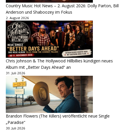
Country Music Hot News – 2. August 2026: Dolly Parton, Bill
Anderson und Shaboozey im Fokus
2. August 2026
Chris Johnson & The Hollywood Hillbillies kündigen neues
Album mit „Better Days Ahead“ an
31. Juli 2026
Brandon Flowers (The Killers) veröffentlicht neue Single
„Paradise“
30. Juli 2026