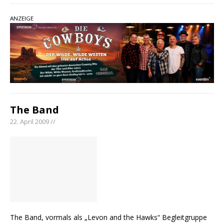
ANZEIGE
The Band
22. April 2009 //
The Band, vormals als „Levon and the Hawks“ Begleitgruppe