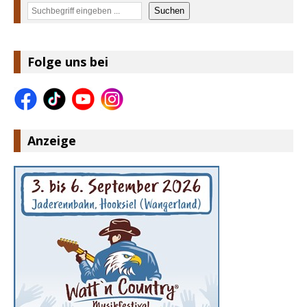
Suchen
Suchen
Folge uns bei
Anzeige