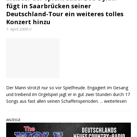
fügt in Saarbrücken seiner
Deutschland-Tour ein weiteres tolles
Konzert hinzu
7. April 2009 //
Der Mann strotzt nur so vor Spielfreude. Engagiert im Gesang
und treibend im Orgelspiel jagt er in gut zwei Stunden durch 17
Songs aus fast allen seinen Schaffensperioden.
... weiterlesen
ANZEIGE