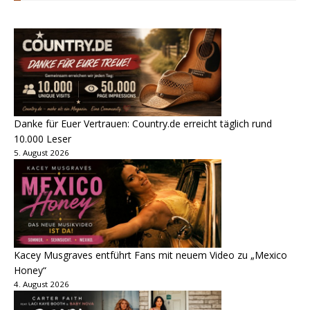
Danke für Euer Vertrauen: Country.de erreicht täglich rund
10.000 Leser
5. August 2026
Kacey Musgraves entführt Fans mit neuem Video zu „Mexico
Honey“
4. August 2026