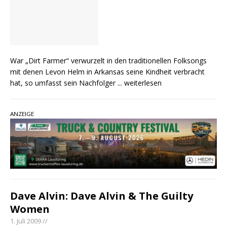
War „Dirt Farmer“ verwurzelt in den traditionellen Folksongs
mit denen Levon Helm in Arkansas seine Kindheit verbracht
hat, so umfasst sein Nachfolger
... weiterlesen
ANZEIGE
Dave Alvin: Dave Alvin & The Guilty
Women
1. Juli 2009 //