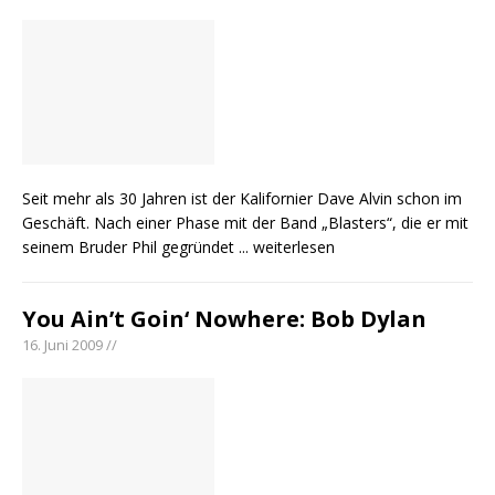
Seit mehr als 30 Jahren ist der Kalifornier Dave Alvin schon im
Geschäft. Nach einer Phase mit der Band „Blasters“, die er mit
seinem Bruder Phil gegründet
... weiterlesen
You Ain’t Goin‘ Nowhere: Bob Dylan
16. Juni 2009 //