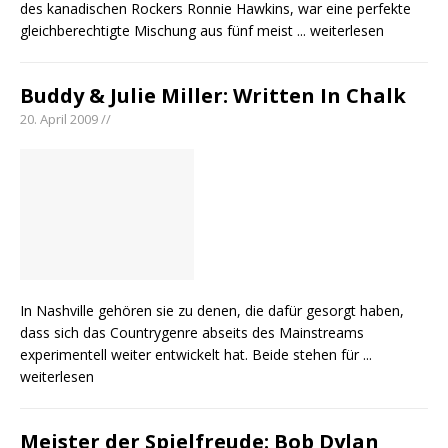
des kanadischen Rockers Ronnie Hawkins, war eine perfekte
gleichberechtigte Mischung aus fünf meist
... weiterlesen
Buddy & Julie Miller: Written In Chalk
20. April 2009 //
In Nashville gehören sie zu denen, die dafür gesorgt haben,
dass sich das Countrygenre abseits des Mainstreams
experimentell weiter entwickelt hat. Beide stehen für
...
weiterlesen
Meister der Spielfreude: Bob Dylan