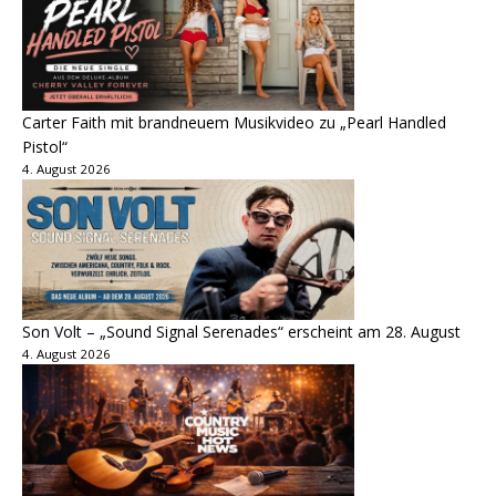
Carter Faith mit brandneuem Musikvideo zu „Pearl Handled
Pistol“
4. August 2026
Son Volt – „Sound Signal Serenades“ erscheint am 28. August
4. August 2026