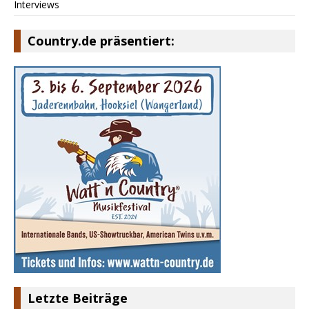
Interviews
Country.de präsentiert:
Letzte Beiträge